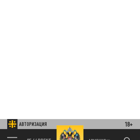
18+
АВТОРИЗАЦИЯ