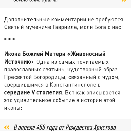
Дополнительные комментарии не требуются.
Святый мучениче Гаврииле, моли Бога о нас!
* * *
Икона Божией Матери «Живоносный
Источник»
. Одна из самых почитаемых
православных святынь, чудотворный образ
Пресвятой Богородицы, связанный с чудом,
свершившимся в Константинополе в
середине
V
столетия
. Вот как описывается
это удивительное событие в истории этой
иконы:
В апреле 450 года от Рождества Христова