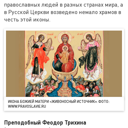
православных людей в разных странах мира, а
в Русской Церкви возведено немало храмов в
честь этой иконы.
ИКОНА БОЖИЕЙ МАТЕРИ «ЖИВОНОСНЫЙ ИСТОЧНИК». ФОТО:
WWW.PRAVOSLAVIE.RU
Преподобный Феодор Трихина