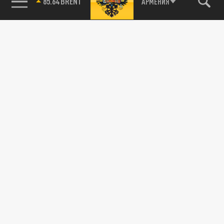
85.64 BRENT
АРМЕНИЯ