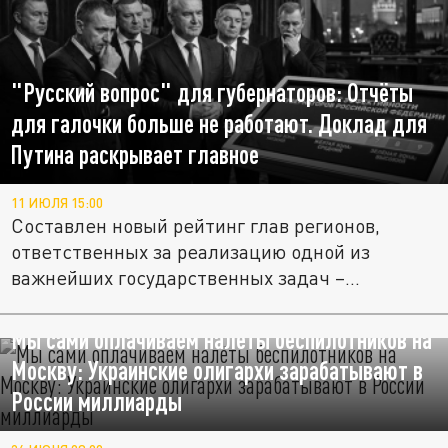
"Русский вопрос" для губернаторов: Отчёты
для галочки больше не работают. Доклад для
Путина раскрывает главное
11 ИЮЛЯ 15:00
Составлен новый рейтинг глав регионов,
ответственных за реализацию одной из
важнейших государственных задач –...
Мы сами оплачиваем налёты беспилотников на
Москву: Украинские олигархи зарабатывают в
России миллиарды