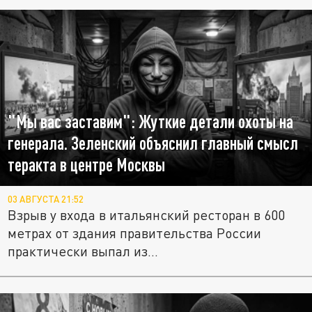
"Мы вас заставим": Жуткие детали охоты на
генерала. Зеленский объяснил главный смысл
теракта в центре Москвы
03 АВГУСТА 21:52
Взрыв у входа в итальянский ресторан в 600
метрах от здания правительства России
практически выпал из...