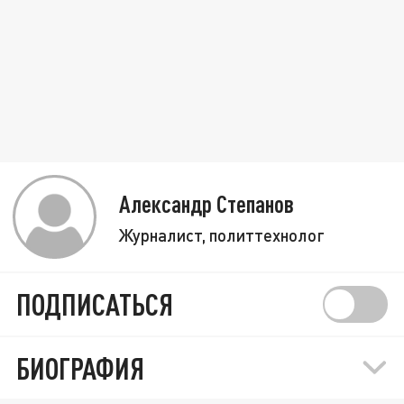
Александр Степанов
Журналист, политтехнолог
ПОДПИСАТЬСЯ
БИОГРАФИЯ