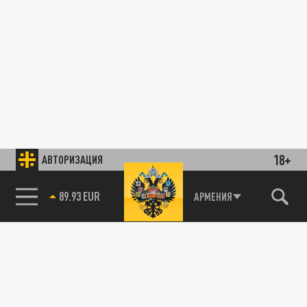
18+
АВТОРИЗАЦИЯ
89.93 EUR
АРМЕНИЯ