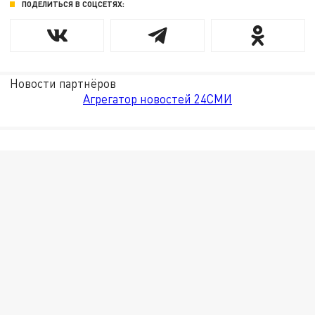
ПОДЕЛИТЬСЯ В СОЦСЕТЯХ:
Новости партнёров
Агрегатор новостей 24СМИ