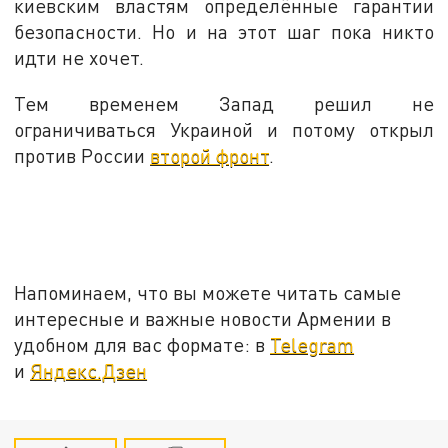
киевским властям определённые гарантии
безопасности. Но и на этот шаг пока никто
идти не хочет.
Тем временем Запад решил не
ограничиваться Украиной и потому открыл
против России
второй фронт
.
Напоминаем, что вы можете читать самые
интересные и важные новости Армении в
удобном для вас формате: в
Telegram
и
Яндекс.Дзен