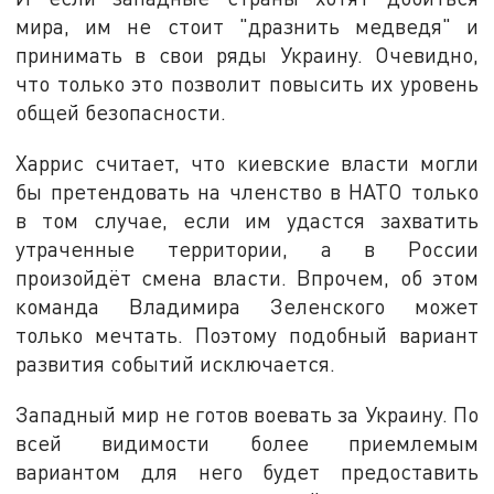
мира, им не стоит "дразнить медведя" и
принимать в свои ряды Украину. Очевидно,
что только это позволит повысить их уровень
общей безопасности.
Харрис считает, что киевские власти могли
бы претендовать на членство в НАТО только
в том случае, если им удастся захватить
утраченные территории, а в России
произойдёт смена власти. Впрочем, об этом
команда Владимира Зеленского может
только мечтать. Поэтому подобный вариант
развития событий исключается.
Западный мир не готов воевать за Украину. По
всей видимости более приемлемым
вариантом для него будет предоставить