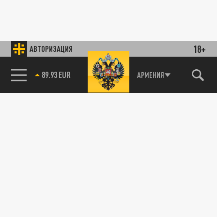
18+
АВТОРИЗАЦИЯ
АРМЕНИЯ
85.64 BRENT
89.93 EUR