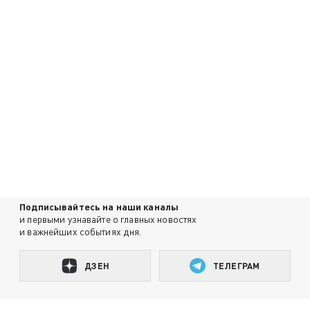
Подписывайтесь на наши каналы
и первыми узнавайте о главных новостях
и важнейших событиях дня.
ДЗЕН
ТЕЛЕГРАМ