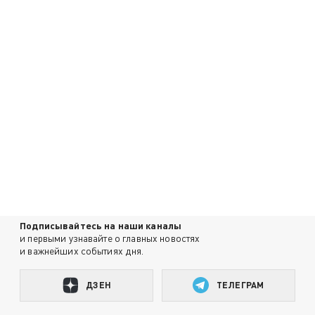
Подписывайтесь на наши каналы
и первыми узнавайте о главных новостях
и важнейших событиях дня.
ДЗЕН
ТЕЛЕГРАМ