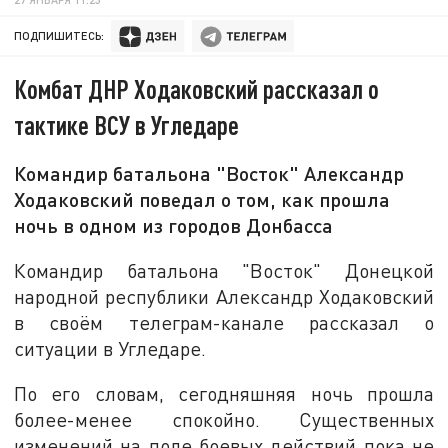
ПОДПИШИТЕСЬ:
Комбат ДНР Ходаковский рассказал о
тактике ВСУ в Угледаре
Командир батальона "Восток" Александр
Ходаковский поведал о том, как прошла
ночь в одном из городов Донбасса
Командир батальона "Восток" Донецкой
народной республики Александр Ходаковский
в своём телеграм-канале рассказал о
ситуации в Угледаре.
По его словам, сегодняшняя ночь прошла
более-менее спокойно. Существенных
изменений на поле боевых действий пока не