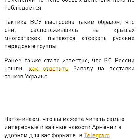
наблюдается.
Тактика ВСУ выстроена таким образом, что
они, расположившись на крышах
многоэтажек, пытаются отсекать русские
передовые группы.
Ранее также стало известно, что ВС России
нашли,
как ответить
Западу на поставки
танков Украине.
Напоминаем, что вы можете читать самые
интересные и важные новости Армении в
удобном для вас формате: в
Telegram