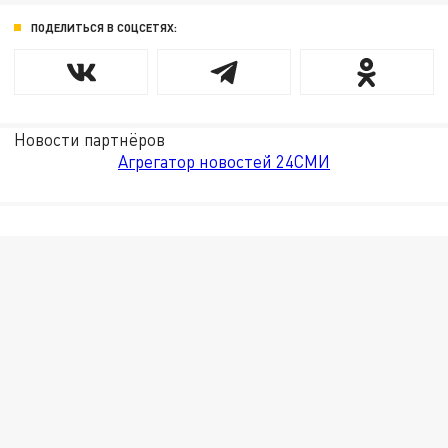
ПОДЕЛИТЬСЯ В СОЦСЕТЯХ:
Новости партнёров
Агрегатор новостей 24СМИ