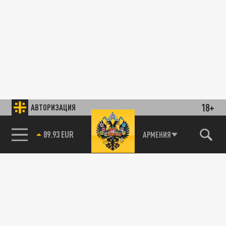
18+
АВТОРИЗАЦИЯ
89.93 EUR
АРМЕНИЯ