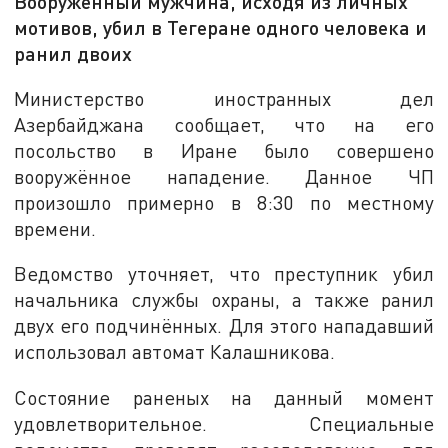
Вооружённый мужчина, исходя из личных
мотивов, убил в Тегеране одного человека и
ранил двоих
Министерство иностранных дел
Азербайджана сообщает, что на его
посольство в Иране было совершено
вооружённое нападение. Данное ЧП
произошло примерно в 8:30 по местному
времени.
Ведомство уточняет, что преступник убил
начальника службы охраны, а также ранил
двух его подчинённых. Для этого нападавший
использовал автомат Калашникова.
Состояние раненых на данный момент
удовлетворительное. Специальные