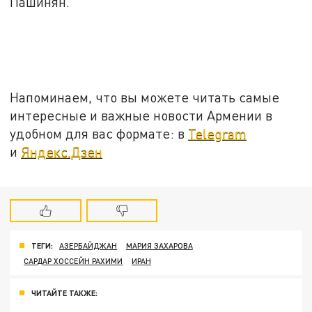
Пашинян.
Напоминаем, что вы можете читать самые
интересные и важные новости Армении в
удобном для вас формате: в
Telegram
и
Яндекс.Дзен
ТЕГИ:
АЗЕРБАЙДЖАН
МАРИЯ ЗАХАРОВА
САРДАР ХОССЕЙН РАХИМИ
ИРАН
ЧИТАЙТЕ ТАКЖЕ: