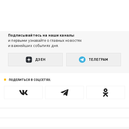
Подписывайтесь на наши каналы
и первыми узнавайте о главных новостях
и важнейших событиях дня.
ДЗЕН
ТЕЛЕГРАМ
ПОДЕЛИТЬСЯ В СОЦСЕТЯХ: