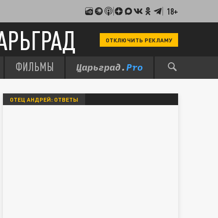
18+
АРЬГРАД
ОТКЛЮЧИТЬ РЕКЛАМУ
ФИЛЬМЫ
ОТЕЦ АНДРЕЙ: ОТВЕТЫ