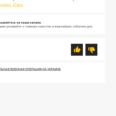
ндекс.Дзен
сывайтесь на наши каналы
ыми узнавайте о главных новостях и важнейших событиях дня.
ЛЬНАЯ ВОЕННАЯ ОПЕРАЦИЯ НА УКРАИНЕ