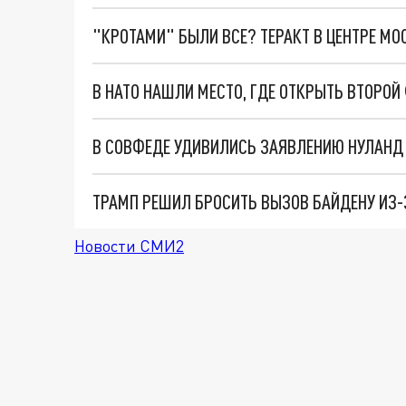
"КРОТАМИ" БЫЛИ ВСЕ? ТЕРАКТ В ЦЕНТРЕ М
В НАТО НАШЛИ МЕСТО, ГДЕ ОТКРЫТЬ ВТОРОЙ
ТРАМП РЕШИЛ БРОСИТЬ ВЫЗОВ БАЙДЕНУ ИЗ-
Новости СМИ2