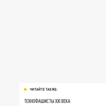
ЧИТАЙТЕ ТАКЖЕ:
ТЕХНОФАШИСТЫ XXI ВЕКА