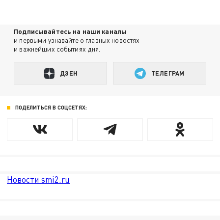
Подписывайтесь на наши каналы
и первыми узнавайте о главных новостях
и важнейших событиях дня.
ДЗЕН
ТЕЛЕГРАМ
ПОДЕЛИТЬСЯ В СОЦСЕТЯХ:
Новости smi2.ru