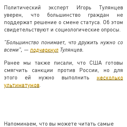
Политический эксперт Игорь Тулянцев
уверен, что большинство граждан не
поддержат решение о смене статуса. Об этом
свидетельствуют и социологические опросы.
"Большинство понимает, что дружить нужно со
всеми", —
подчеркнул
Тулянцев.
Ранее мы также писали, что США готовы
смягчить санкции против России, но для
этого ей нужно выполнить
несколько
ультиматумов
.
Напоминаем, что вы можете читать самые