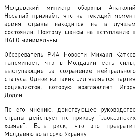
Молдавский министр обороны Анатолий
Носатый признаёт, что на текущий момент
армия страны находится не в лучшем
состоянии. Поэтому шансы на вступление в
НАТО минимальны.
Обозреватель РИА Новости Михаил Катков
напоминает, что в Молдавии есть силы,
выступающие за сохранение нейтрального
статуса. Одной из таких сил является партия
социалистов, которую возглавляет Игорь
Додон.
По его мнению, действующее руководство
страны действует по приказу "заокеанских
хозяев". Есть риск, что это превратит
Молдавию во вторую Украину.