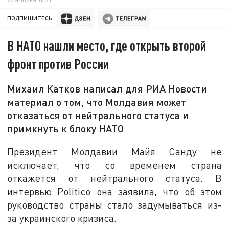
ПОДПИШИТЕСЬ:
В НАТО нашли место, где открыть второй
фронт против России
Михаил Катков написал для РИА Новости
материал о том, что Молдавия может
отказаться от нейтрального статуса и
примкнуть к блоку НАТО
Президент Молдавии Майя Санду не
исключает, что со временем страна
откажется от нейтрального статуса. В
интервью Politico она заявила, что об этом
руководство страны стало задумываться из-
за украинского кризиса.