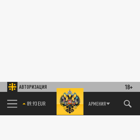
18+
АВТОРИЗАЦИЯ
89.93 EUR
АРМЕНИЯ