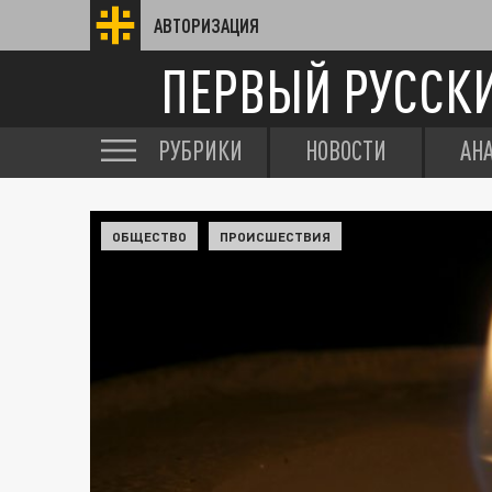
АВТОРИЗАЦИЯ
ПЕРВЫЙ РУССК
РУБРИКИ
НОВОСТИ
АН
ОБЩЕСТВО
ПРОИСШЕСТВИЯ