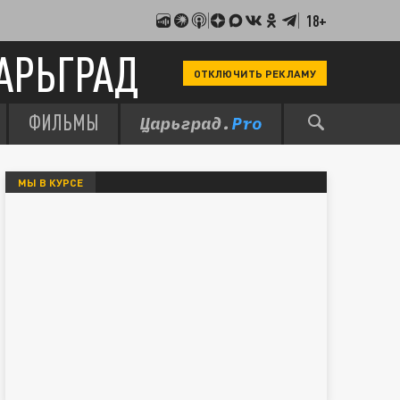
18+
АРЬГРАД
ОТКЛЮЧИТЬ РЕКЛАМУ
ФИЛЬМЫ
МЫ В КУРСЕ