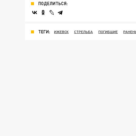
ПОДЕЛИТЬСЯ:
ТЕГИ:
ИЖЕВСК
СТРЕЛЬБА
ПОГИБШИЕ
РАНЕН