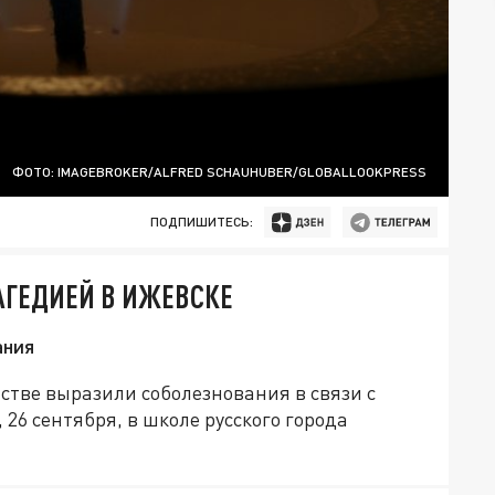
ФОТО: IMAGEBROKER/ALFRED SCHAUHUBER/GLOBALLOOKPRESS
ПОДПИШИТЕСЬ:
РАГЕДИЕЙ В ИЖЕВСКЕ
ания
тве выразили соболезнования в связи с
26 сентября, в школе русского города