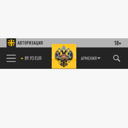
18+
АВТОРИЗАЦИЯ
89.93 EUR
АРМЕНИЯ