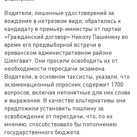
Водители, лишенные удостоверений за
вождение в нетрезвом виде, обратились к
кандидату в премьер-министры от партии
«Гражданский договор» Николу Пашиняну во
время его предвыборной встречи в
ереванском административном районе
Шенгавит. Они просили освободить их от
необходимости пересдачи экзамена.
Водители, в основном таксисты, указали, что
экзаменационный опросник содержит 1700
вопросов, включая непонятные для них слова
и выражения. В качестве альтернативы они
предложили установить пошлину за
освобождение от пересдачи, что, по их
мнению, способствовало бы пополнению
государственного бюджета.