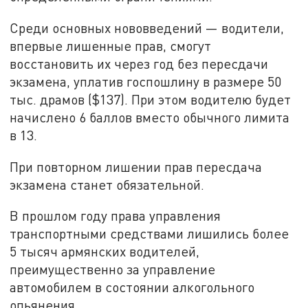
Среди основных нововведений — водители,
впервые лишенные прав, смогут
восстановить их через год без пересдачи
экзамена, уплатив госпошлину в размере 50
тыс. драмов ($137). При этом водителю будет
начислено 6 баллов вместо обычного лимита
в 13.
При повторном лишении прав пересдача
экзамена станет обязательной.
В прошлом году права управления
транспортными средствами лишились более
5 тысяч армянских водителей,
преимущественно за управление
автомобилем в состоянии алкогольного
опьянения.