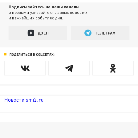
Подписывайтесь на наши каналы
и первыми узнавайте о главных новостях
и важнейших событиях дня.
ДЗЕН
ТЕЛЕГРАМ
ПОДЕЛИТЬСЯ В СОЦСЕТЯХ:
Новости smi2.ru