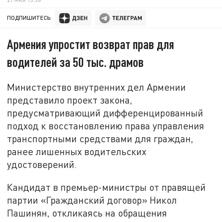
ПОДПИШИТЕСЬ:
Армения упростит возврат прав для
водителей за 50 тыс. драмов
Министерство внутренних дел Армении
представило проект закона,
предусматривающий дифференцированный
подход к восстановлению права управления
транспортными средствами для граждан,
ранее лишенных водительских
удостоверений.
Кандидат в премьер-министры от правящей
партии «Гражданский договор» Никол
Пашинян, откликаясь на обращения