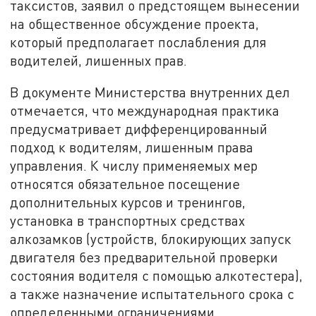
таксистов, заявил о предстоящем вынесении
на общественное обсуждение проекта,
который предполагает послабления для
водителей, лишенных прав.
В документе Министерства внутренних дел
отмечается, что международная практика
предусматривает дифференцированный
подход к водителям, лишенным права
управления. К числу применяемых мер
относятся обязательное посещение
дополнительных курсов и тренингов,
установка в транспортных средствах
алкозамков (устройств, блокирующих запуск
двигателя без предварительной проверки
состояния водителя с помощью алкотестера),
а также назначение испытательного срока с
определенными ограничениями.