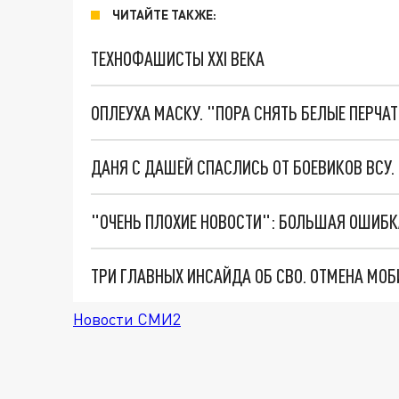
ЧИТАЙТЕ ТАКЖЕ:
ТЕХНОФАШИСТЫ XXI ВЕКА
ОПЛЕУХА МАСКУ. "ПОРА СНЯТЬ БЕЛЫЕ ПЕРЧА
ДАНЯ С ДАШЕЙ СПАСЛИСЬ ОТ БОЕВИКОВ ВСУ
Новости СМИ2