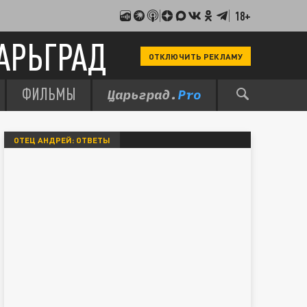
18+
АРЬГРАД
ОТКЛЮЧИТЬ РЕКЛАМУ
ФИЛЬМЫ
ОТЕЦ АНДРЕЙ: ОТВЕТЫ