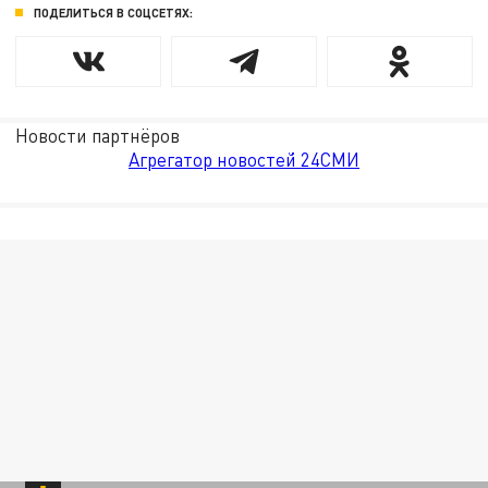
ПОДЕЛИТЬСЯ В СОЦСЕТЯХ:
Новости партнёров
Агрегатор новостей 24СМИ