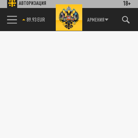
18+
АВТОРИЗАЦИЯ
89.93 EUR
АРМЕНИЯ