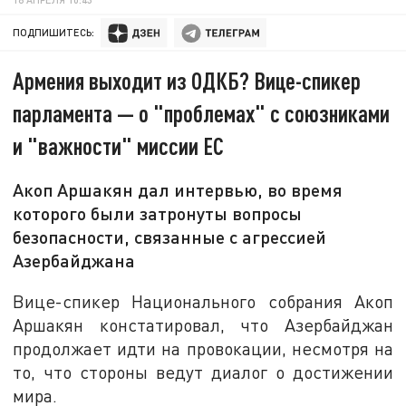
ПОДПИШИТЕСЬ:
Армения выходит из ОДКБ? Вице-спикер
парламента — о "проблемах" с союзниками
и "важности" миссии ЕС
Акоп Аршакян дал интервью, во время
которого были затронуты вопросы
безопасности, связанные с агрессией
Азербайджана
Вице-спикер Национального собрания Акоп
Аршакян констатировал, что Азербайджан
продолжает идти на провокации, несмотря на
то, что стороны ведут диалог о достижении
мира.