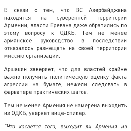
В связи с тем, что ВС Азербайджана
находятся на суверенной территории
Армении, власти Еревана даже обратились по
этому вопросу к ОДКБ. Тем не менее
армянское руководство в последствии
отказалось размещать на своей территории
миссию организации.
Аршакян заверяет, что для властей крайне
важно получить политическую оценку факта
агрессии на бумаге, нежели следовать в
фарватере практических шагов.
Тем не менее Армения не намерена выходить
из ОДКБ, уверяет вице-спикер.
"Что касается того, выходит ли Армения из