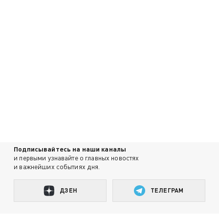
Подписывайтесь на наши каналы
и первыми узнавайте о главных новостях
и важнейших событиях дня.
ДЗЕН
ТЕЛЕГРАМ