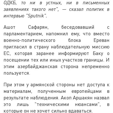
ОДКБ, то ни в устных, ни в письменных
заявлениях такого нет", — сказал политик в
интервью "Sputnik".
Ашот Сафарян, беседовавший с
парламентарием, напомнил ему, что вместо
военно-политического блока Ереван
пригласил в страну наблюдательную миссию
ЕС, которая заранее информируют Баку о
посещении тех или иных участков границы. И
этим азербайджанская сторона непременно
пользуется.
При этом у армянской стороны нет доступа к
материалам, полученным европейцами в
результате наблюдения. Акоп Аршакян назвал
это лишь "техническими нюансами", в
которые он не хочет сильно вдаваться.