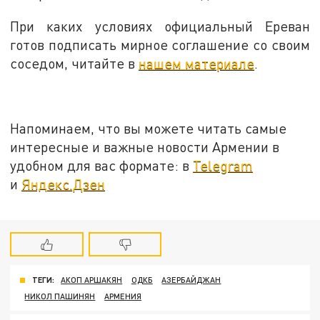
При каких условиях официальный Ереван
готов подписать мирное соглашение со своим
соседом, читайте в
нашем материале
.
Напоминаем, что вы можете читать самые
интересные и важные новости Армении в
удобном для вас формате: в
Telegram
и
Яндекс.Дзен
ТЕГИ:
АКОП АРШАКЯН
ОДКБ
АЗЕРБАЙДЖАН
НИКОЛ ПАШИНЯН
АРМЕНИЯ