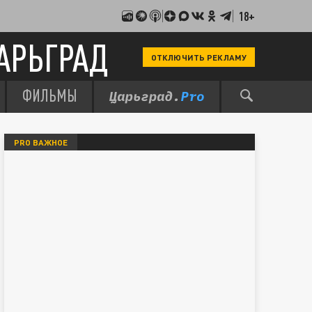
18+
АРЬГРАД
ОТКЛЮЧИТЬ РЕКЛАМУ
ФИЛЬМЫ
PRO ВАЖНОЕ