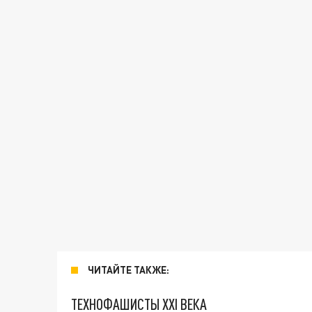
ЧИТАЙТЕ ТАКЖЕ:
ТЕХНОФАШИСТЫ XXI ВЕКА