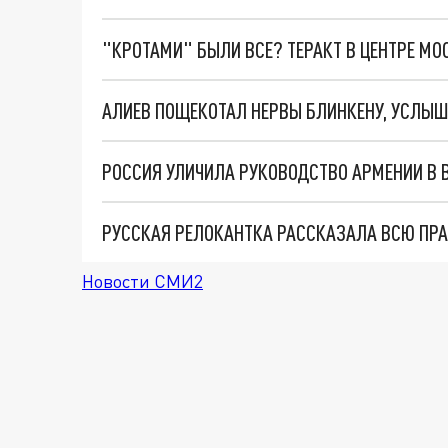
"КРОТАМИ" БЫЛИ ВСЕ? ТЕРАКТ В ЦЕНТРЕ М
Новости СМИ2