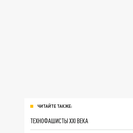
ЧИТАЙТЕ ТАКЖЕ:
ТЕХНОФАШИСТЫ XXI ВЕКА