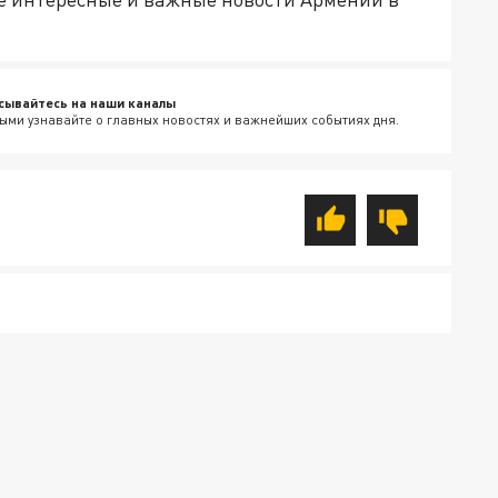
сывайтесь на наши каналы
ыми узнавайте о главных новостях и важнейших событиях дня.