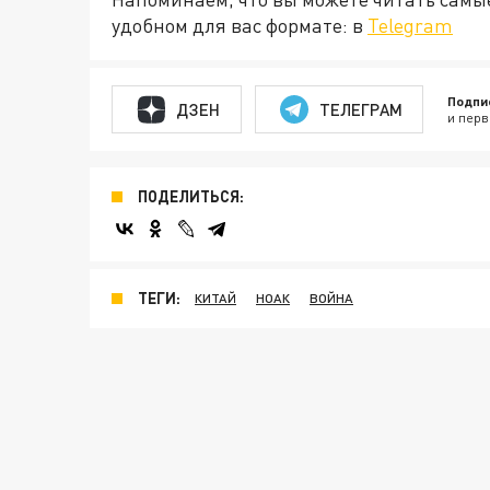
удобном для вас формате: в
Telegram
Подпи
ДЗЕН
ТЕЛЕГРАМ
и перв
ПОДЕЛИТЬСЯ:
ТЕГИ:
КИТАЙ
НОАК
ВОЙНА