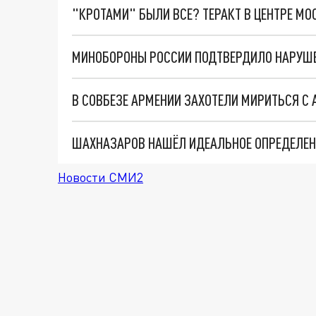
"КРОТАМИ" БЫЛИ ВСЕ? ТЕРАКТ В ЦЕНТРЕ М
В СОВБЕЗЕ АРМЕНИИ ЗАХОТЕЛИ МИРИТЬСЯ С
Новости СМИ2