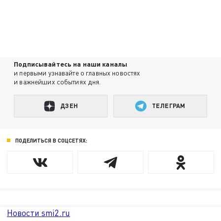
Подписывайтесь на наши каналы
и первыми узнавайте о главных новостях
и важнейших событиях дня.
ДЗЕН
ТЕЛЕГРАМ
ПОДЕЛИТЬСЯ В СОЦСЕТЯХ:
Новости smi2.ru