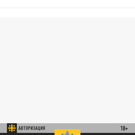
18+
АВТОРИЗАЦИЯ