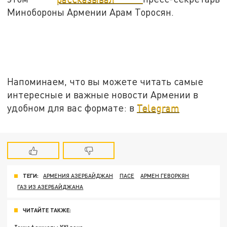
Минобороны Армении Арам Торосян.
Напоминаем, что вы можете читать самые
интересные и важные новости Армении в
удобном для вас формате: в
Telegram
ТЕГИ:
АРМЕНИЯ АЗЕРБАЙДЖАН
ПАСЕ
АРМЕН ГЕВОРКЯН
ГАЗ ИЗ АЗЕРБАЙДЖАНА
ЧИТАЙТЕ ТАКЖЕ: