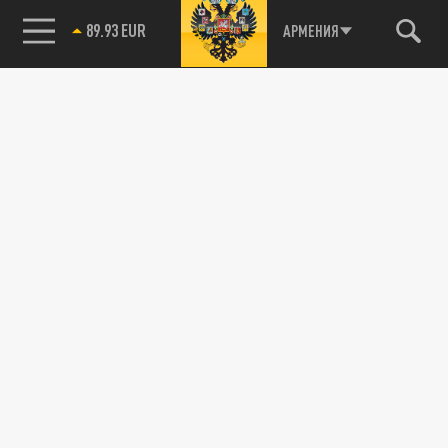
89.93 EUR
АРМЕНИЯ