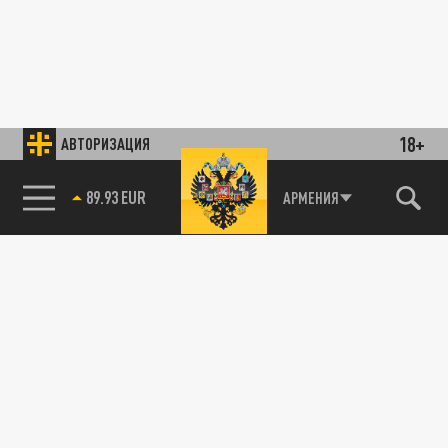
18+
АВТОРИЗАЦИЯ
89.93 EUR
АРМЕНИЯ