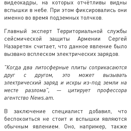
видеокадры, на которых отчётливы видны
вспышки в небе. При этом фиксировались они
именно во время подземных толчков.
Главный эксперт Территориальной службы
сейсмической защиты Армении Сергей
Назаретян считает, что данное явление было
вызвано всплеском электрических зарядов.
"Когда два литосферные плиты соприкасаются
друг с другом, это может вызывать
электрический заряд и искры из-под земли на
месте разлома", — цитирует профессора
агентство News.am.
В заключение специалист добавил, что
беспокоиться не стоит и вспышки являются
обычным явлением. Оно, например, также