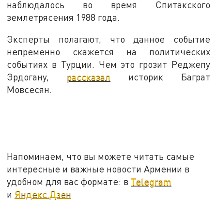
наблюдалось во время Спитакского
землетрясения 1988 года.
Эксперты полагают, что данное событие
непременно скажется на политических
событиях в Турции. Чем это грозит Реджепу
Эрдогану,
рассказал
историк Баграт
Мовсесян.
Напоминаем, что вы можете читать самые
интересные и важные новости Армении в
удобном для вас формате: в
Telegram
и
Яндекс.Дзен