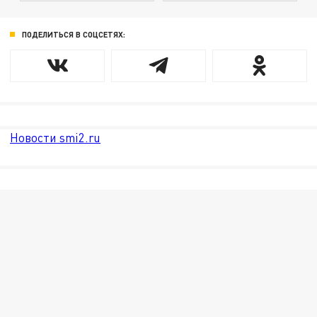
ПОДЕЛИТЬСЯ В СОЦСЕТЯХ:
Новости smi2.ru