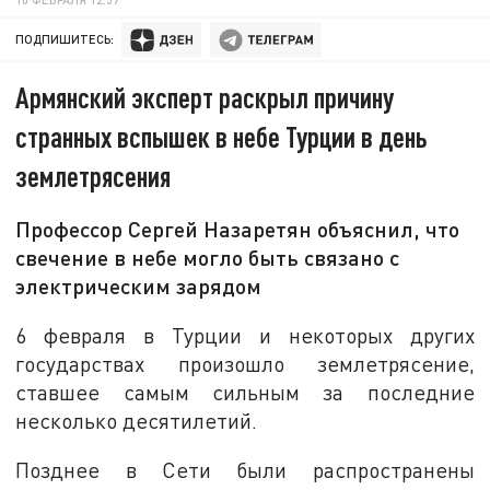
ПОДПИШИТЕСЬ:
Армянский эксперт раскрыл причину
странных вспышек в небе Турции в день
землетрясения
Профессор Сергей Назаретян объяснил, что
свечение в небе могло быть связано с
электрическим зарядом
6 февраля в Турции и некоторых других
государствах произошло землетрясение,
ставшее самым сильным за последние
несколько десятилетий.
Позднее в Сети были распространены