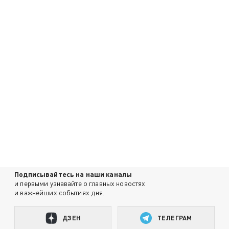
Подписывайтесь на наши каналы
и первыми узнавайте о главных новостях
и важнейших событиях дня.
ДЗЕН
ТЕЛЕГРАМ