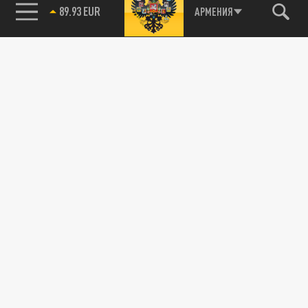
89.93 EUR
АРМЕНИЯ