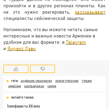
произойти и в других регионах планеты. Как
на это нужно реагировать,
рассказывают
специалисты сейсмической защиты.
Напоминаем, что вы можете читать самые
интересные и важные новости Армении в
удобном для вас формате: в
Telegram
и
Яндекс.Дзен
ТЕГИ:
АНДРАНИК ОВАННИСЯН
ЗЕМЛЕТРЯСЕНИЕ
ТУРЦИЯ
АРМЕНИЯ
АЗЕРБАЙДЖАН
СИРИЯ
ЧИТАЙТЕ ТАКЖЕ:
Технофашисты XXI века