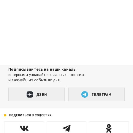
Подписывайтесь на наши каналы
и первыми узнавайте о главных новостях
и важнейших событиях дня.
ДЗЕН
ТЕЛЕГРАМ
ПОДЕЛИТЬСЯ В СОЦСЕТЯХ: