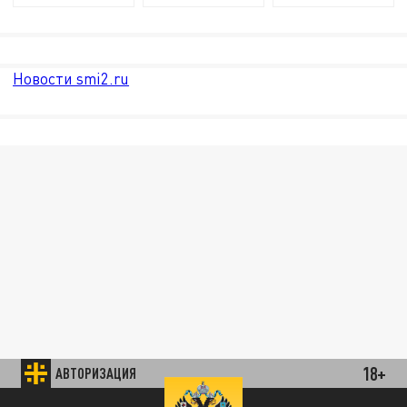
Новости smi2.ru
18+
АВТОРИЗАЦИЯ