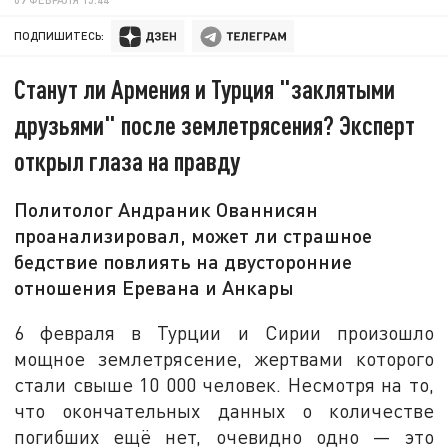
ПОДПИШИТЕСЬ:
Станут ли Армения и Турция "заклятыми
друзьями" после землетрясения? Эксперт
открыл глаза на правду
Политолог Андраник Ованнисян
проанализировал, может ли страшное
бедствие повлиять на двусторонние
отношения Еревана и Анкары
6 февраля в Турции и Сирии произошло
мощное землетрясение, жертвами которого
стали свыше 10 000 человек. Несмотря на то,
что окончательных данных о количестве
погибших ещё нет, очевидно одно — это