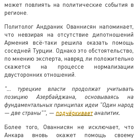
может повлиять на политические события в
регионе.
Политолог Андраник Ованнисян напоминает,
что невзирая на отсутствие дипотношений
Армения всё-таки решила оказать помощь
соседней Турции. Однако это обстоятельство,
по мнению эксперта, навряд ли положительно
скажется на процессе нормализации
двусторонних отношений.
"… турецкие власти продолжат учитывать
позицию Азербайджана, основываясь на
фундаментальных принципах идеи "Один народ
— две страны"", —
подчёркивает
аналитик.
Более того, Ованнисян не исключает, что
Анкара вновь окажет помощь своему