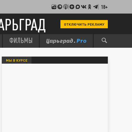
18+
АРЬГРАД
ОТКЛЮЧИТЬ РЕКЛАМУ
ФИЛЬМЫ
МЫ В КУРСЕ