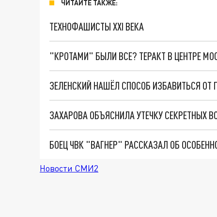
ЧИТАЙТЕ ТАКЖЕ:
ТЕХНОФАШИСТЫ XXI ВЕКА
"КРОТАМИ" БЫЛИ ВСЕ? ТЕРАКТ В ЦЕНТРЕ М
ЗЕЛЕНСКИЙ НАШЁЛ СПОСОБ ИЗБАВИТЬСЯ ОТ 
Новости СМИ2