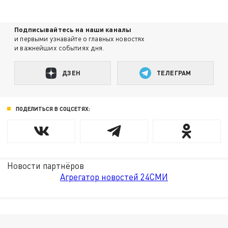
Подписывайтесь на наши каналы
и первыми узнавайте о главных новостях
и важнейших событиях дня.
ДЗЕН
ТЕЛЕГРАМ
ПОДЕЛИТЬСЯ В СОЦСЕТЯХ:
Новости партнёров
Агрегатор новостей 24СМИ