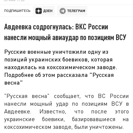
ПОДПИШИТЕСЬ:
Авдеевка содрогнулась: ВКС России
нанесли мощный авиаудар по позициям ВСУ
Русские военные уничтожили одну из
позиций украинских боевиков, которая
находилась на коксохимическом заводе.
Подробнее об этом рассказала "Русская
весна"
"Русская весна" сообщает, что ВС России
нанесли мощный удар по позициям ВСУ в
Авдеевке. Известно, что после этого
украинские боевики, базировавшиеся на
коксохимическом заводе, были уничтожены.