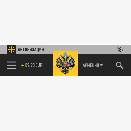
18+
АВТОРИЗАЦИЯ
89.93 EUR
АРМЕНИЯ