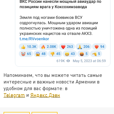
Напоминаем, что вы можете читать самые
интересные и важные новости Армении в
удобном для вас формате: в
Telegram
и
Яндекс.Дзен