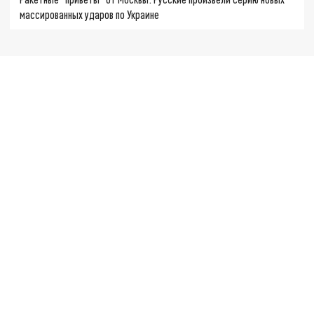
массированных ударов по Украине