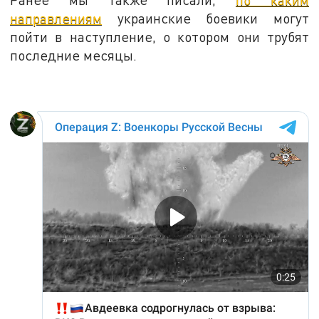
направлениям
украинские боевики могут
пойти в наступление, о котором они трубят
последние месяцы.