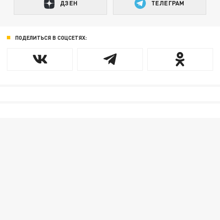
ДЗЕН
ТЕЛЕГРАМ
ПОДЕЛИТЬСЯ В СОЦСЕТЯХ: