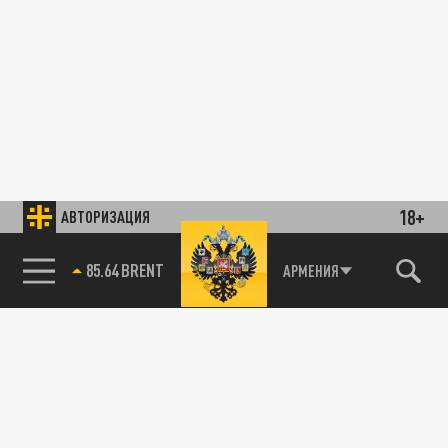
18+
АВТОРИЗАЦИЯ
85.64 BRENT
АРМЕНИЯ