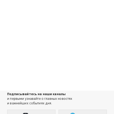
Подписывайтесь на наши каналы
и первыми узнавайте о главных новостях
и важнейших событиях дня.