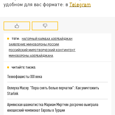
удобном для вас формате: в
Telegram
ТЕГИ:
НАГОРНЫЙ КАРАБАХ АЗЕРБАЙДЖАН
ЗАЯВЛЕНИЕ МИНОБОРОНЫ РОССИИ
РОССИЙСКИЙ МИРОТВОРЧЕСКИЙ КОНТИНГЕНТ
МИНОБОРОНЫ АЗЕРБАЙДЖАНА
ЧИТАЙТЕ ТАКЖЕ:
Технофашисты XXI века
Оплеуха Маску. "Пора снять белые перчатки": Как уничтожить
Starlink
Армянская шахматистка Мариам Мкртчян досрочно выиграла
юношеский чемпионат Европы в Турции