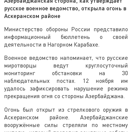
Азербайджанская сторона, как утверждает
русское военное ведомство, открыла огонь в
Аскеранском районе
Министерство обороны России представило
информационный бюллетень о своей
деятельности в Нагорном Карабахе.
Военное ведомство напоминает, что русские
миротворцы ведут круглосуточный
мониторинг обстановки на 30
наблюдательных постах. 12 ноября им
удалось зафиксировать нарушение режима
прекращения огня со стороны Азербайджана.
Огонь был открыт из стрелкового оружия в
Аскеранском районе. Азербайджанские
вооружённые силы стреляли по местному