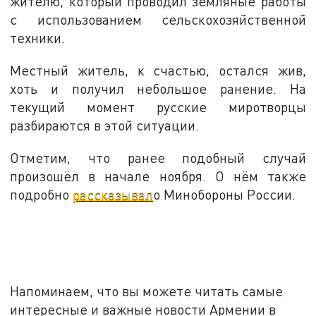
жителю, который проводил земляные работы
с использованием сельскохозяйственной
техники.
Местный житель, к счастью, остался жив,
хоть и получил небольшое ранение. На
текущий момент русские миротворцы
разбираются в этой ситуации.
Отметим, что ранее подобный случай
произошёл в начале ноября. О нём также
подробно
рассказывал
о Минобороны России.
Напоминаем, что вы можете читать самые
интересные и важные новости Армении в