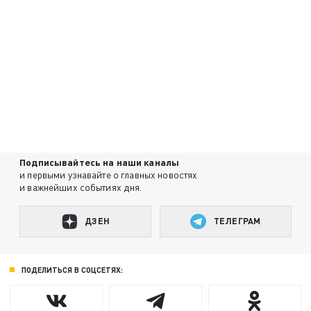
Подписывайтесь на наши каналы
и первыми узнавайте о главных новостях
и важнейших событиях дня.
ДЗЕН
ТЕЛЕГРАМ
ПОДЕЛИТЬСЯ В СОЦСЕТЯХ: