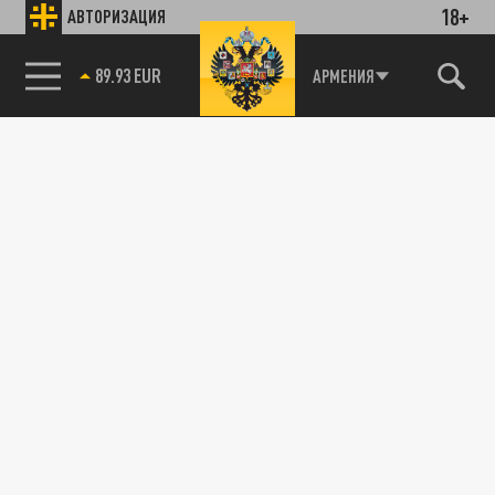
18+
АВТОРИЗАЦИЯ
89.93 EUR
АРМЕНИЯ