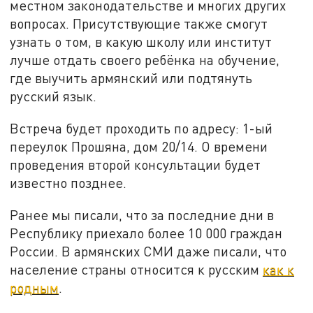
местном законодательстве и многих других
вопросах. Присутствующие также смогут
узнать о том, в какую школу или институт
лучше отдать своего ребёнка на обучение,
где выучить армянский или подтянуть
русский язык.
Встреча будет проходить по адресу: 1-ый
переулок Прошяна, дом 20/14. О времени
проведения второй консультации будет
известно позднее.
Ранее мы писали, что за последние дни в
Республику приехало более 10 000 граждан
России. В армянских СМИ даже писали, что
население страны относится к русским
как к
родным
.