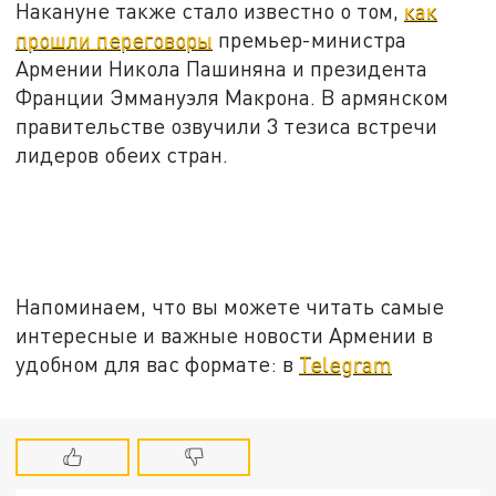
Накануне также стало известно о том,
как
прошли переговоры
премьер-министра
Армении Никола Пашиняна и президента
Франции Эммануэля Макрона. В армянском
правительстве озвучили 3 тезиса встречи
лидеров обеих стран.
Напоминаем, что вы можете читать самые
интересные и важные новости Армении в
удобном для вас формате: в
Telegram