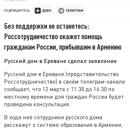
ПОДПИШИТЕСЬ:
Без поддержки не останетесь:
Россотрудничество окажет помощь
гражданам России, прибывшим в Армению
Русский дом в Ереване сделал заявление
Русский дом в Ереване (представительство
Россотрудничество) в своём телеграм-канале
сообщает, что 12 марта с 11:30 до 16:30 по
местному времени для граждан России будет
проведена консультация.
В ходе неё сотрудники русского дома
расскажут о системе образования в Армении,