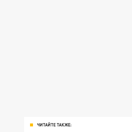
ЧИТАЙТЕ ТАКЖЕ: