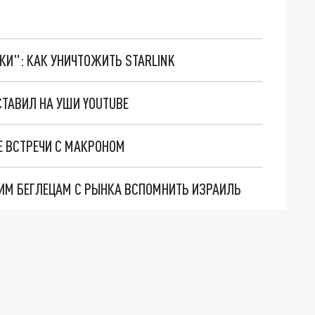
ТКИ": КАК УНИЧТОЖИТЬ STARLINK
СТАВИЛ НА УШИ YOUTUBE
Е ВСТРЕЧИ С МАКРОНОМ
ГИМ БЕГЛЕЦАМ С РЫНКА ВСПОМНИТЬ ИЗРАИЛЬ