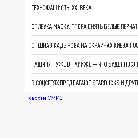
ТЕХНОФАШИСТЫ XXI ВЕКА
ОПЛЕУХА МАСКУ. "ПОРА СНЯТЬ БЕЛЫЕ ПЕРЧА
СПЕЦНАЗ КАДЫРОВА НА ОКРАИНАХ КИЕВА ПО
ПАШИНЯН УЖЕ В ПАРИЖЕ — ЧТО БУДЕТ ПОСЛ
В СОЦСЕТЯХ ПРЕДЛАГАЮТ STARBUCKS И ДРУ
Новости СМИ2