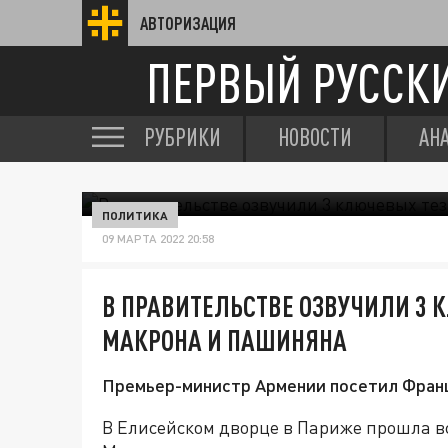
АВТОРИЗАЦИЯ
ПЕРВЫЙ РУССК
РУБРИКИ
НОВОСТИ
АН
ПОЛИТИКА
09 МАРТА 2022 20:58
В ПРАВИТЕЛЬСТВЕ ОЗВУЧИЛИ 3 
МАКРОНА И ПАШИНЯНА
Премьер-министр Армении посетил Фран
В Елисейском дворце в Париже прошла вс