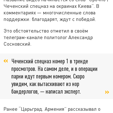
Чеченский спецназ на окраинах Киева”. В
комментариях — многочисленные слова
поддержки: благодарят, ждут с победой.
Это обстоятельство отметил в своём
телеграм-канале политолог Александр
Сосновский.
Чеченский спецназ номер 1 в тренде
просмотров. На самом деле, и в операции
парни идут первым номером. Скоро
увидим, как вытаскивают из нор
бандерлогов, — написал эксперт.
Ранее “Царьград. Армения” рассказывал о