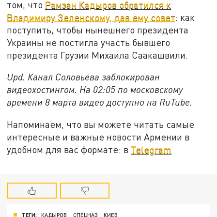
том, что
Рамзан Кадыров обратился к
Владимиру Зеленскому, дав ему совет
: как
поступить, чтобы нынешнего президента
Украины не постигла участь бывшего
президента Грузии Михаила Саакашвили.
Upd. Канал Соловьёва заблокирован
видеохостингом. На 02:05 по московскому
времени 8 марта видео доступно на RuTube.
Напоминаем, что вы можете читать самые
интересные и важные новости Армении в
удобном для вас формате: в
Telegram
ТЕГИ:
КАДЫРОВ
СПЕЦНАЗ
КИЕВ