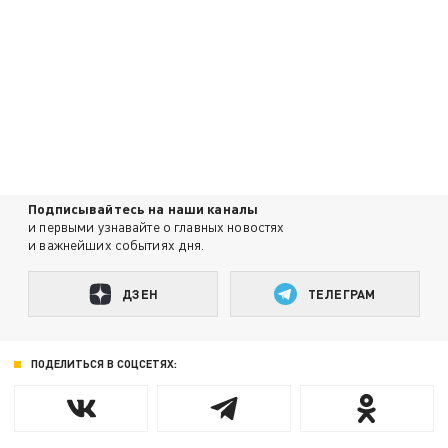
Подписывайтесь на наши каналы
и первыми узнавайте о главных новостях
и важнейших событиях дня.
ДЗЕН
ТЕЛЕГРАМ
ПОДЕЛИТЬСЯ В СОЦСЕТЯХ: