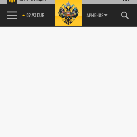
89.93 EUR
АРМЕНИЯ