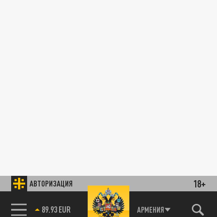
18+
АВТОРИЗАЦИЯ
89.93 EUR
АРМЕНИЯ