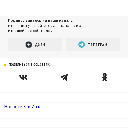
Подписывайтесь на наши каналы
и первыми узнавайте о главных новостях
и важнейших событиях дня.
ДЗЕН
ТЕЛЕГРАМ
ПОДЕЛИТЬСЯ В СОЦСЕТЯХ:
Новости smi2.ru