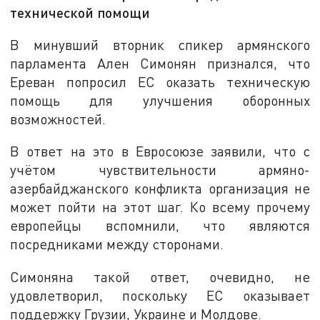
технической помощи
В минувший вторник спикер армянского
парламента Ален Симонян признался, что
Ереван попросил ЕС оказать техническую
помощь для улучшения оборонных
возможностей.
В ответ на это в Евросоюзе заявили, что с
учётом чувствительности армяно-
азербайджанского конфликта организация не
может пойти на этот шаг. Ко всему прочему
европейцы вспомнили, что являются
посредниками между сторонами.
Симоняна такой ответ, очевидно, не
удовлетворил, поскольку ЕС оказывает
поддержку Грузии, Украине и Молдове.