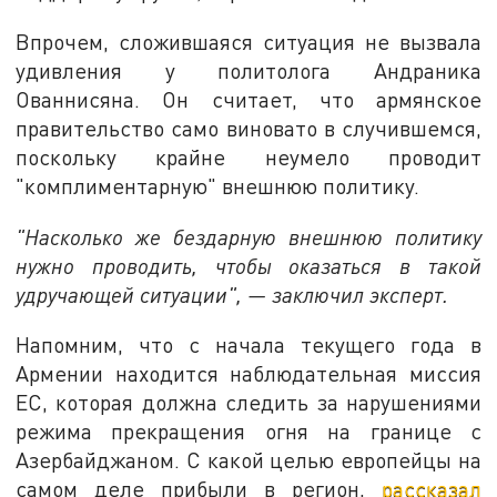
Впрочем, сложившаяся ситуация не вызвала
удивления у политолога Андраника
Ованнисяна. Он считает, что армянское
правительство само виновато в случившемся,
поскольку крайне неумело проводит
"комплиментарную" внешнюю политику.
"Насколько же бездарную внешнюю политику
нужно проводить, чтобы оказаться в такой
удручающей ситуации", — заключил эксперт.
Напомним, что с начала текущего года в
Армении находится наблюдательная миссия
ЕС, которая должна следить за нарушениями
режима прекращения огня на границе с
Азербайджаном. С какой целью европейцы на
самом деле прибыли в регион,
рассказал