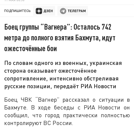
ПОДПИШИТЕСЬ:
Боец группы “Вагнера”: Осталось 742
метра до полного взятия Бахмута, идут
ожесточённые бои
По словам одного из военных, украинская
сторона оказывает ожесточённое
сопротивление, интенсивно обстреливая
русские позиции, передаёт РИА Новости
Боец ЧВК “Вагнер” рассказал о ситуации в
Бахмуте. В ходе беседы с РИА Новости он
сообщил, что город практически полностью
контролируют ВС России.