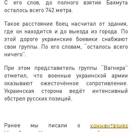
С его слов, до полного взятия Бахмута
осталось всего 742 метра.
Такое расстояние боец насчитал от здания,
где он находится и до выезда из города. По
этой дороге украинские боевики снабжают
свои группы. По его словам, “осталось всего
ничего”.
При этом представитель группы “Вагнера”
отметил, что военные украинской армии
оказывают ожесточённое сопротивление.
Украинская сторона ведёт интенсивный
обстрел русских позиций.
Ранее мы писали о
комментариях