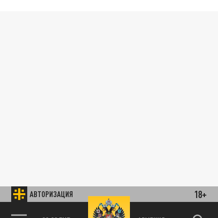
18+
АВТОРИЗАЦИЯ