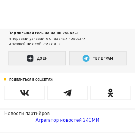
Подписывайтесь на наши каналы
и первыми узнавайте о главных новостях
и важнейших событиях дня.
ДЗЕН
ТЕЛЕГРАМ
ПОДЕЛИТЬСЯ В СОЦСЕТЯХ:
Новости партнёров
Агрегатор новостей 24СМИ