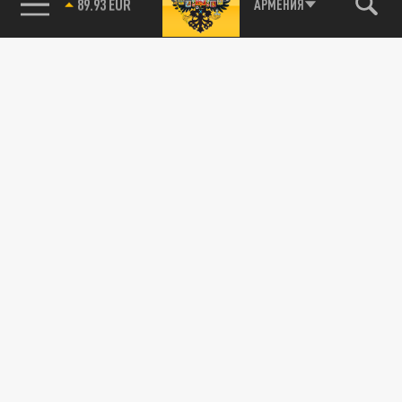
85.64 BRENT
АРМЕНИЯ