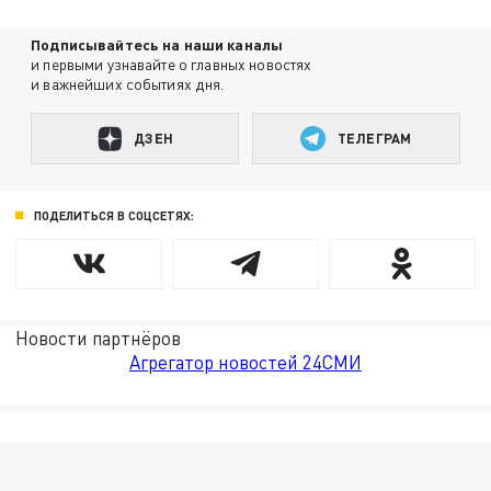
Подписывайтесь на наши каналы
и первыми узнавайте о главных новостях
и важнейших событиях дня.
ДЗЕН
ТЕЛЕГРАМ
ПОДЕЛИТЬСЯ В СОЦСЕТЯХ:
Новости партнёров
Агрегатор новостей 24СМИ