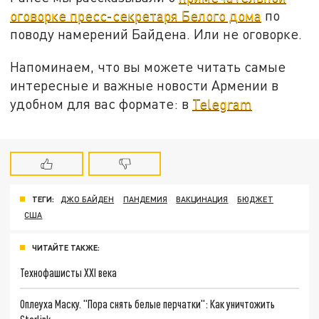
оговорке пресс-секретаря Белого дома
по
поводу намерений Байдена. Или не оговорке.
Напоминаем, что вы можете читать самые
интересные и важные новости Армении в
удобном для вас формате: в
Telegram
ТЕГИ:
ДЖО БАЙДЕН
ПАНДЕМИЯ
ВАКЦИНАЦИЯ
БЮДЖЕТ
США
ЧИТАЙТЕ ТАКЖЕ:
Технофашисты XXI века
Оплеуха Маску. "Пора снять белые перчатки": Как уничтожить