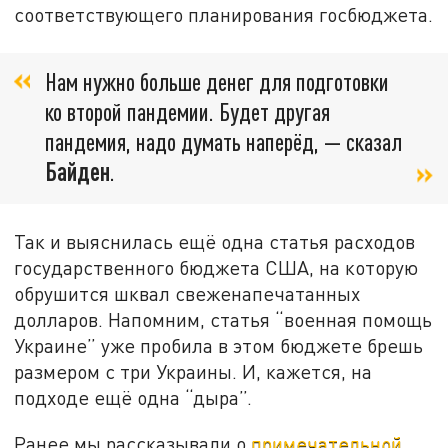
соответствующего планирования госбюджета.
Нам нужно больше денег для подготовки
ко второй пандемии. Будет другая
пандемия, надо думать наперёд, — сказал
Байден
.
Так и выяснилась ещё одна статья расходов
государственного бюджета США, на которую
обрушится шквал свеженапечатанных
долларов. Напомним, статья “военная помощь
Украине” уже пробила в этом бюджете брешь
размером с три Украины. И, кажется, на
подходе ещё одна “дыра”.
Ранее мы рассказывали о
примечательной