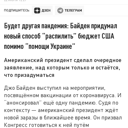
ПОДПИШИТЕСЬ:
Будет другая пандемия: Байден придумал
новый способ “распилить” бюджет США
помимо “помощи Украине”
Американский президент сделал очередное
заявление, над которым только и остаётся,
что призадуматься
Джо Байден выступил на мероприятии,
посвящённом вакцинации от коронавируса. И
“анонсировал” ещё одну пандемию. Судя по
контексту — американский президент ждёт
новой заразы в ближайшее время.
Он призвал
Конгресс готовиться к ней путём