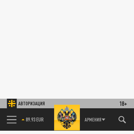
18+
АВТОРИЗАЦИЯ
89.93 EUR
АРМЕНИЯ