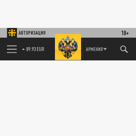
18+
АВТОРИЗАЦИЯ
89.93 EUR
АРМЕНИЯ