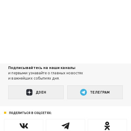
Подписывайтесь на наши каналы
и первыми узнавайте о главных новостях
и важнейших событиях дня.
ДЗЕН
ТЕЛЕГРАМ
ПОДЕЛИТЬСЯ В СОЦСЕТЯХ: