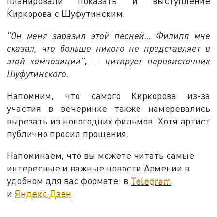
планировали показать и выступление
Киркорова с Шуфутинским.
"Он меня заразил этой песней… Филипп мне
сказал, что больше никого не представляет в
этой композиции", — цитирует первоисточник
Шуфутинского.
Напомним, что самого Киркорова из-за
участия в вечеринке также намеревались
вырезать из новогодних фильмов. Хотя артист
публично просил прощения.
Напоминаем, что вы можете читать самые
интересные и важные новости Армении в
удобном для вас формате: в
Telegram
и
Яндекс.Дзен