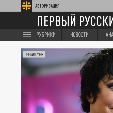
АВТОРИЗАЦИЯ
ПЕРВЫЙ РУССК
РУБРИКИ
НОВОСТИ
АН
ОБЩЕСТВО