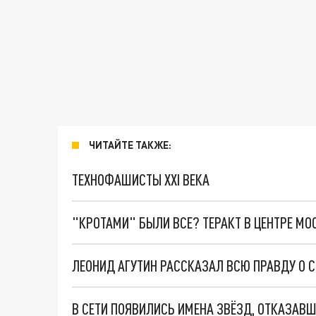
ЧИТАЙТЕ ТАКЖЕ:
ТЕХНОФАШИСТЫ XXI ВЕКА
"КРОТАМИ" БЫЛИ ВСЕ? ТЕРАКТ В ЦЕНТРЕ М
В СЕТИ ПОЯВИЛИСЬ ИМЕНА ЗВЁЗД, ОТКАЗАВШ