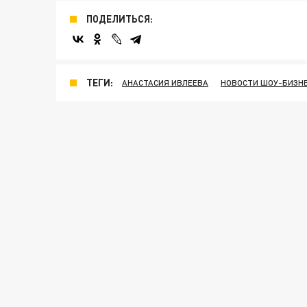
ПОДЕЛИТЬСЯ:
ТЕГИ:
АНАСТАСИЯ ИВЛЕЕВА
НОВОСТИ ШОУ-БИЗН