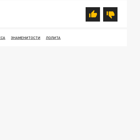
ЕСА
ЗНАМЕНИТОСТИ
ЛОЛИТА