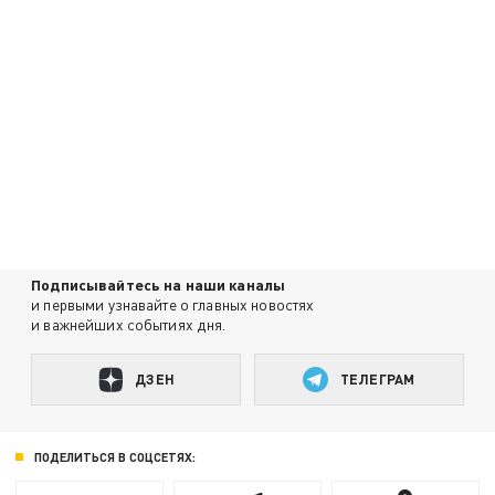
Подписывайтесь на наши каналы
и первыми узнавайте о главных новостях
и важнейших событиях дня.
ДЗЕН
ТЕЛЕГРАМ
ПОДЕЛИТЬСЯ В СОЦСЕТЯХ: