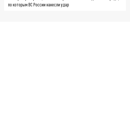
по которым ВС России нанесли удар