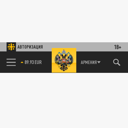
18+
АВТОРИЗАЦИЯ
89.93 EUR
АРМЕНИЯ