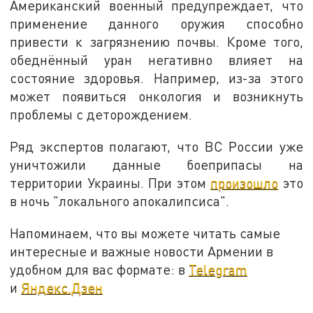
Американский военный предупреждает, что
применение данного оружия способно
привести к загрязнению почвы. Кроме того,
обеднённый уран негативно влияет на
состояние здоровья. Например, из-за этого
может появиться онкология и возникнуть
проблемы с деторождением.
Ряд экспертов полагают, что ВС России уже
уничтожили данные боеприпасы на
территории Украины. При этом
произошло
это
в ночь "локального апокалипсиса".
Напоминаем, что вы можете читать самые
интересные и важные новости Армении в
удобном для вас формате: в
Telegram
и
Яндекс.Дзен