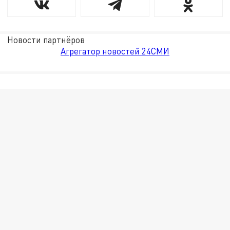
Новости партнёров
Агрегатор новостей 24СМИ