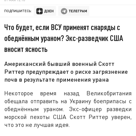
ПОДПИШИТЕСЬ:
Что будет, если ВСУ применят снаряды с
обеднённым ураном? Экс-разведчик США
вносит ясность
Американский бывший военный Скотт
Риттер предупреждает о риске загрязнение
почв в результате применения урана
Некоторое время назад Великобритания
обещала отправить на Украину боеприпасы с
обеднённым ураном. Экс-офицер разведки
морской пехоты США Скотт Риттер уверен,
что это не лучшая идея.