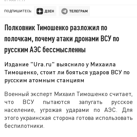
ПОДПИШИТЕСЬ:
Полковник Тимошенко разложил по
полочкам, почему атаки дронами ВСУ по
русским АЭС бессмысленны
Издание "Ura.ru" выяснило у Михаила
Тимошенко, стоит ли бояться ударов ВСУ по
русским атомным станциям
Военный эксперт Михаил Тимошенко считает,
что ВСУ пытаются запугать русское
население, угрожая ударами по АЭС. Для
этого украинская сторона готова использовать
беспилотники.