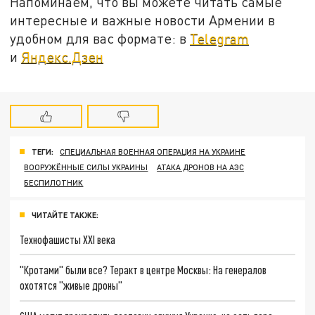
Напоминаем, что вы можете читать самые
интересные и важные новости Армении в
удобном для вас формате: в
Telegram
и
Яндекс.Дзен
ТЕГИ:
СПЕЦИАЛЬНАЯ ВОЕННАЯ ОПЕРАЦИЯ НА УКРАИНЕ
ВООРУЖЁННЫЕ СИЛЫ УКРАИНЫ
АТАКА ДРОНОВ НА АЭС
БЕСПИЛОТНИК
ЧИТАЙТЕ ТАКЖЕ:
Технофашисты XXI века
"Кротами" были все? Теракт в центре Москвы: На генералов
охотятся "живые дроны"