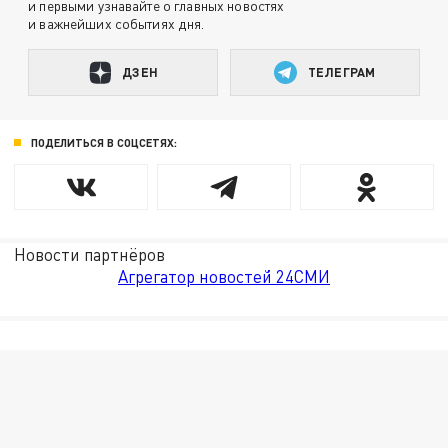
и первыми узнавайте о главных новостях
и важнейших событиях дня.
ДЗЕН
ТЕЛЕГРАМ
ПОДЕЛИТЬСЯ В СОЦСЕТЯХ:
Новости партнёров
Агрегатор новостей 24СМИ