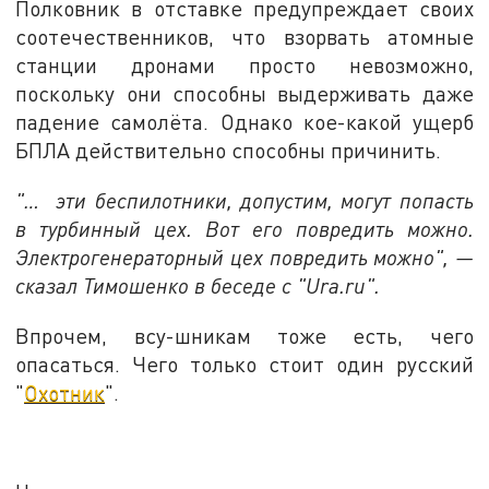
Полковник в отставке предупреждает своих
соотечественников, что взорвать атомные
станции дронами просто невозможно,
поскольку они способны выдерживать даже
падение самолёта. Однако кое-какой ущерб
БПЛА действительно способны причинить.
"… эти беспилотники, допустим, могут попасть
в турбинный цех. Вот его повредить можно.
Электрогенераторный цех повредить можно", —
сказал Тимошенко в беседе с "Ura.ru".
Впрочем, всу-шникам тоже есть, чего
опасаться. Чего только стоит один русский
"
Охотник
".