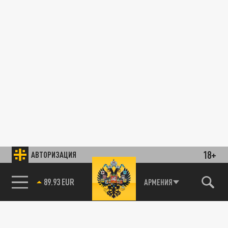
18+
АВТОРИЗАЦИЯ
89.93 EUR
АРМЕНИЯ