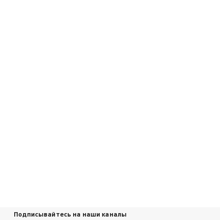
Подписывайтесь на наши каналы