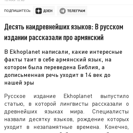
ПОДПИШИТЕСЬ:
Десять наидревнейших языков: В русском
издании рассказали про армянский
В Ekhoplanet написали, какие интересные
факты таит в себе армянский язык, на
котором была переведена Библия, а
дописьменная речь уходит в 14 век до
нашей эры
Русское издание Ekhoplanet выпустило
статью, в которой лингвисты рассказали о
древнейших языках мира. Специалисты
назвали десятку языков, рождение которых
уходит в незапамятные времена. Конечно,