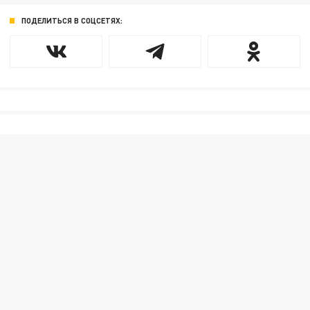
ПОДЕЛИТЬСЯ В СОЦСЕТЯХ: