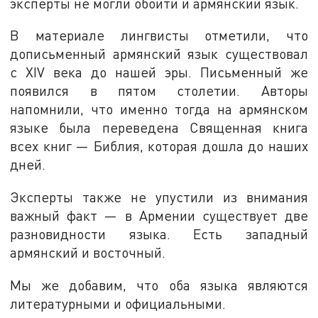
эксперты не могли обойти и армянский язык.
В материале лингвисты отметили, что
дописьменный армянский язык существовал
с XIV века до нашей эры. Письменный же
появился в пятом столетии. Авторы
напомнили, что именно тогда на армянском
языке была переведена Священная книга
всех книг — Библия, которая дошла до наших
дней.
Эксперты также не упустили из внимания
важный факт — в Армении существует две
разновидности языка. Есть западный
армянский и восточный.
Мы же добавим, что оба языка являются
литературными и официальными.