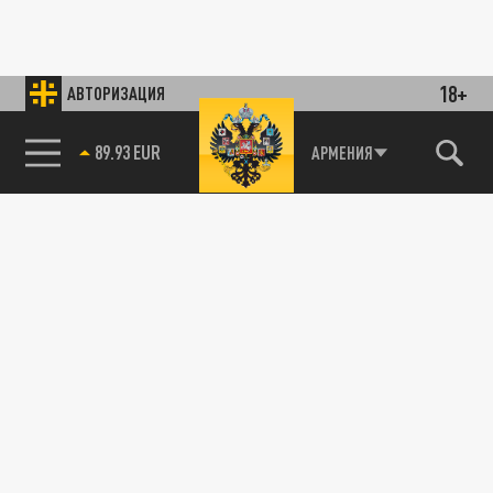
18+
АВТОРИЗАЦИЯ
89.93 EUR
АРМЕНИЯ