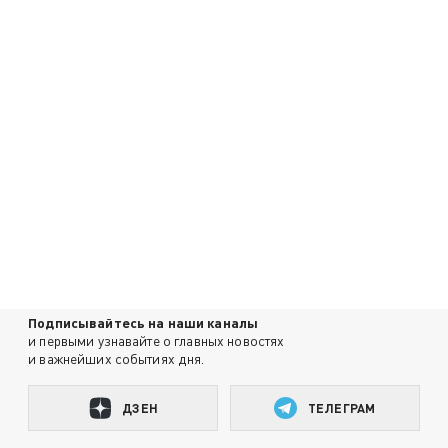
Подписывайтесь на наши каналы
и первыми узнавайте о главных новостях
и важнейших событиях дня.
ДЗЕН
ТЕЛЕГРАМ