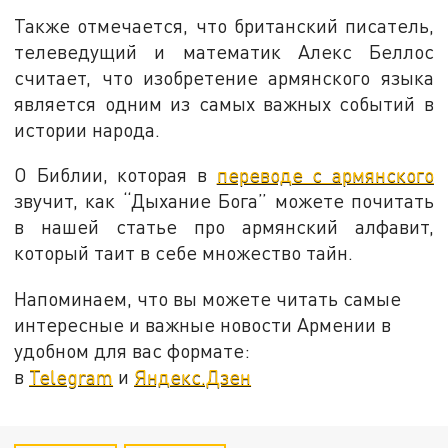
Также отмечается, что британский писатель,
телеведущий и математик Алекс Беллос
считает, что изобретение армянского языка
является одним из самых важных событий в
истории народа.
О Библии, которая в
переводе с армянского
звучит, как “Дыхание Бога” можете почитать
в нашей статье про армянский алфавит,
который таит в себе множество тайн.
Напоминаем, что вы можете читать самые
интересные и важные новости Армении в
удобном для вас формате:
в
Telegram
и
Яндекс.Дзен