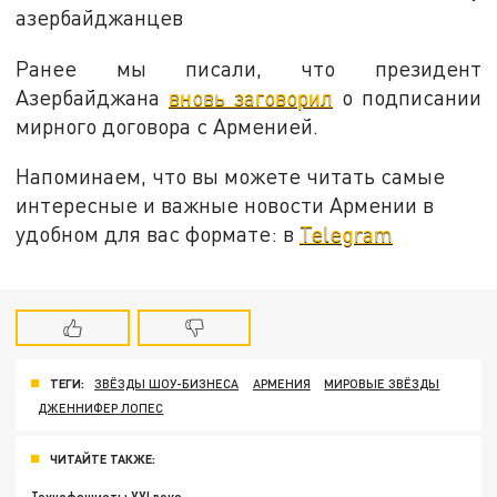
азербайджанцев
Ранее мы писали, что президент
Азербайджана
вновь заговорил
о подписании
мирного договора с Арменией.
Напоминаем, что вы можете читать самые
интересные и важные новости Армении в
удобном для вас формате: в
Telegram
ТЕГИ:
ЗВЁЗДЫ ШОУ-БИЗНЕСА
АРМЕНИЯ
МИРОВЫЕ ЗВЁЗДЫ
ДЖЕННИФЕР ЛОПЕС
ЧИТАЙТЕ ТАКЖЕ: