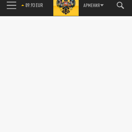
89.93 EUR
АРМЕНИЯ