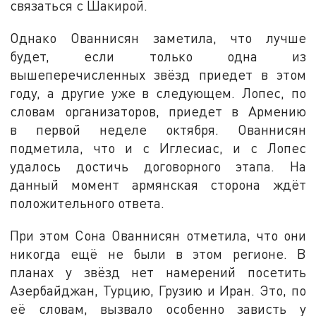
связаться с Шакирой.
Однако Ованнисян заметила, что лучше
будет, если только одна из
вышеперечисленных звёзд приедет в этом
году, а другие уже в следующем. Лопес, по
словам организаторов, приедет в Армению
в первой неделе октября. Ованнисян
подметила, что и с Иглесиас, и с Лопес
удалось достичь договорного этапа. На
данный момент армянская сторона ждёт
положительного ответа.
При этом Сона Ованнисян отметила, что они
никогда ещё не были в этом регионе. В
планах у звёзд нет намерений посетить
Азербайджан, Турцию, Грузию и Иран. Это, по
её словам, вызвало особенно зависть у