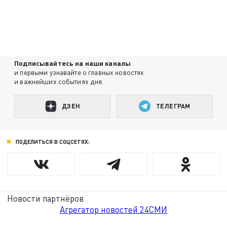
Подписывайтесь на наши каналы
и первыми узнавайте о главных новостях
и важнейших событиях дня.
ДЗЕН
ТЕЛЕГРАМ
ПОДЕЛИТЬСЯ В СОЦСЕТЯХ:
Новости партнёров
Агрегатор новостей 24СМИ