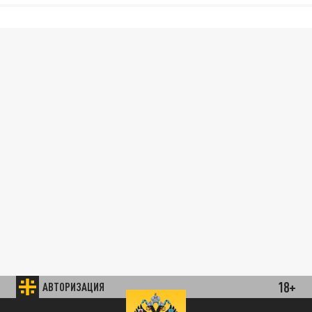
18+
АВТОРИЗАЦИЯ