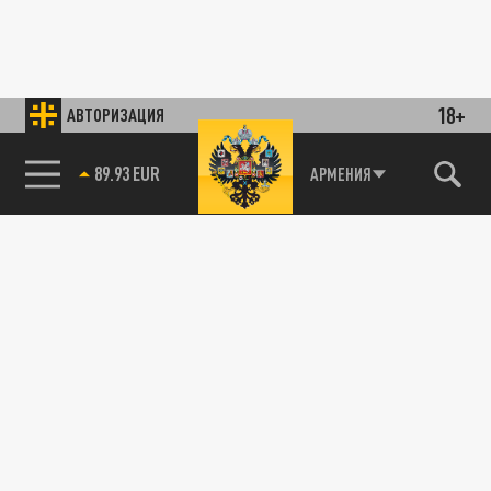
18+
АВТОРИЗАЦИЯ
89.93 EUR
АРМЕНИЯ