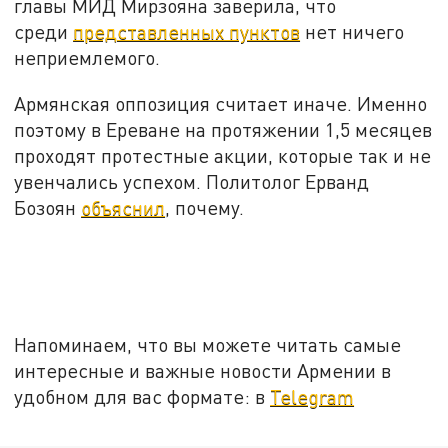
главы МИД Мирзояна заверила, что
среди
представленных пунктов
нет ничего
неприемлемого.
Армянская оппозиция считает иначе. Именно
поэтому в Ереване на протяжении 1,5 месяцев
проходят протестные акции, которые так и не
увенчались успехом. Политолог Ерванд
Бозоян
объяснил
, почему.
Напоминаем, что вы можете читать самые
интересные и важные новости Армении в
удобном для вас формате: в
Telegram