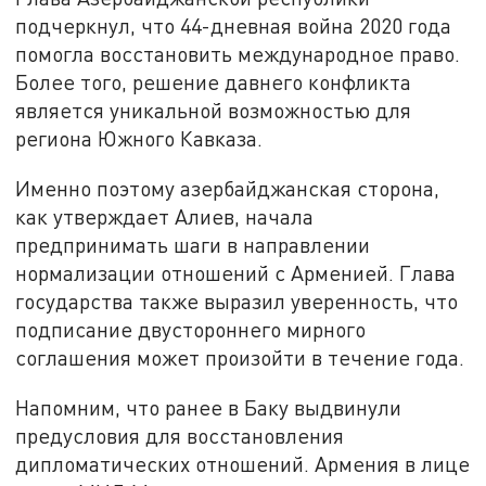
подчеркнул, что 44-дневная война 2020 года
помогла восстановить международное право.
Более того, решение давнего конфликта
является уникальной возможностью для
региона Южного Кавказа.
Именно поэтому азербайджанская сторона,
как утверждает Алиев, начала
предпринимать шаги в направлении
нормализации отношений с Арменией. Глава
государства также выразил уверенность, что
подписание двустороннего мирного
соглашения может произойти в течение года.
Напомним, что ранее в Баку выдвинули
предусловия для восстановления
дипломатических отношений. Армения в лице