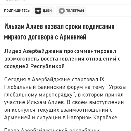
ПОДПИШИТЕСЬ:
Ильхам Алиев назвал сроки подписания
мирного договора с Арменией
Лидер Азербайджана прокомментировал
возможность восстановления отношений с
соседней Республикой
Сегодня в Азербайджане стартовал IX
Глобальный Бакинский форум на тему “Угрозы
глобальному миропорядку”, в котором принял
участие Ильхам Алиев. В своём выступлении
он коснулся текущих взаимоотношений с
Арменией и ситуации в Нагорном Карабахе.
Глава Азербайджанской республики