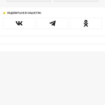
ПОДЕЛИТЬСЯ В СОЦСЕТЯХ: