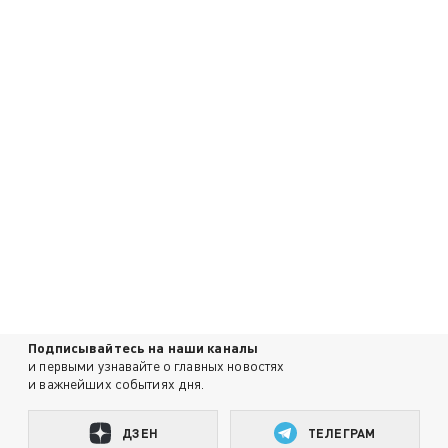
Подписывайтесь на наши каналы
и первыми узнавайте о главных новостях
и важнейших событиях дня.
ДЗЕН
ТЕЛЕГРАМ