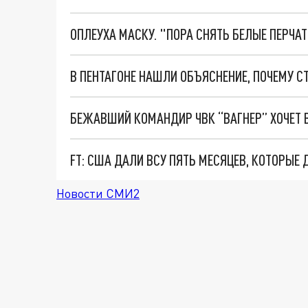
ОПЛЕУХА МАСКУ. "ПОРА СНЯТЬ БЕЛЫЕ ПЕРЧА
БЕЖАВШИЙ КОМАНДИР ЧВК “ВАГНЕР” ХОЧЕТ 
FT: США ДАЛИ ВСУ ПЯТЬ МЕСЯЦЕВ, КОТОРЫ
Новости СМИ2