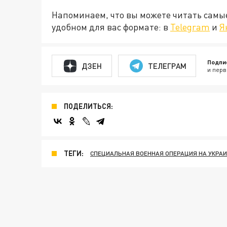
Напоминаем, что вы можете читать самы
удобном для вас формате: в
Telegram
и
Я
Подпи
ДЗЕН
ТЕЛЕГРАМ
и перв
ПОДЕЛИТЬСЯ:
ТЕГИ:
СПЕЦИАЛЬНАЯ ВОЕННАЯ ОПЕРАЦИЯ НА УКРА