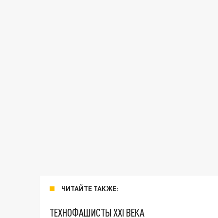
ЧИТАЙТЕ ТАКЖЕ:
ТЕХНОФАШИСТЫ XXI ВЕКА