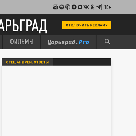
18+
АРЬГРАД
ОТКЛЮЧИТЬ РЕКЛАМУ
ФИЛЬМЫ
ОТЕЦ АНДРЕЙ: ОТВЕТЫ