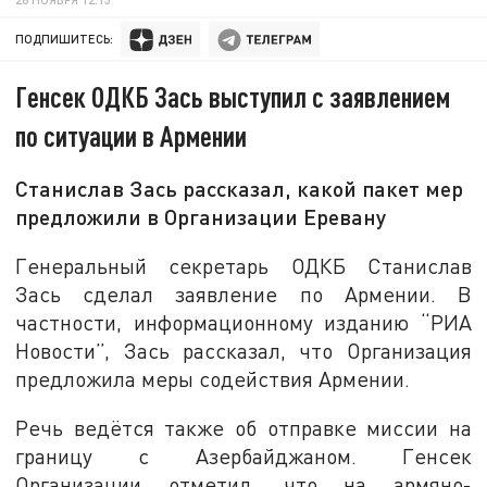
ПОДПИШИТЕСЬ:
Генсек ОДКБ Зась выступил с заявлением
по ситуации в Армении
Станислав Зась рассказал, какой пакет мер
предложили в Организации Еревану
Генеральный секретарь ОДКБ Станислав
Зась сделал заявление по Армении. В
частности, информационному изданию “РИА
Новости”, Зась рассказал, что Организация
предложила меры содействия Армении.
Речь ведётся также об отправке миссии на
границу с Азербайджаном. Генсек
Организации отметил, что на армяно-