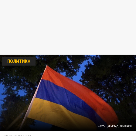
ПОЛИТИКА
ФОТО: ЦАРЬГРАД. АРМЕНИЯ
28 НОЯБРЯ 12:13