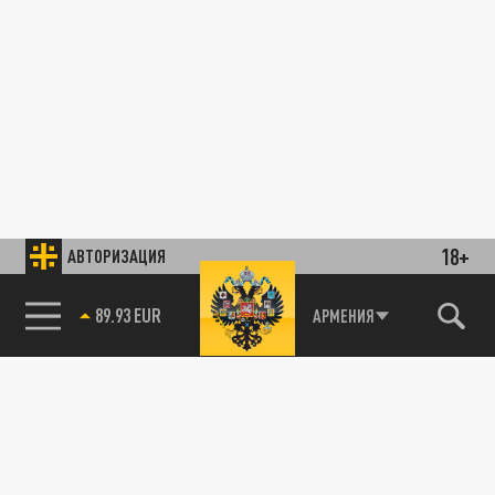
18+
АВТОРИЗАЦИЯ
89.93 EUR
АРМЕНИЯ