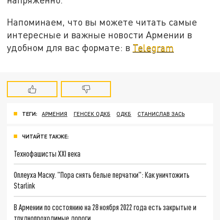
Напоминаем, что вы можете читать самые
интересные и важные новости Армении в
удобном для вас формате: в
Telegram
ТЕГИ:
АРМЕНИЯ
ГЕНСЕК ОДКБ
ОДКБ
СТАНИСЛАВ ЗАСЬ
ЧИТАЙТЕ ТАКЖЕ:
Технофашисты XXI века
Оплеуха Маску. "Пора снять белые перчатки": Как уничтожить
Starlink
В Армении по состоянию на 28 ноября 2022 года есть закрытые и
труднопроходимые дороги