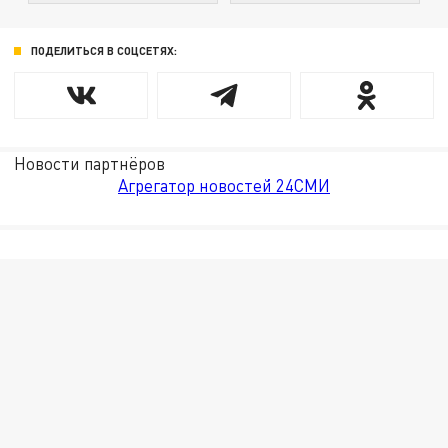
ПОДЕЛИТЬСЯ В СОЦСЕТЯХ:
Новости партнёров
Агрегатор новостей 24СМИ