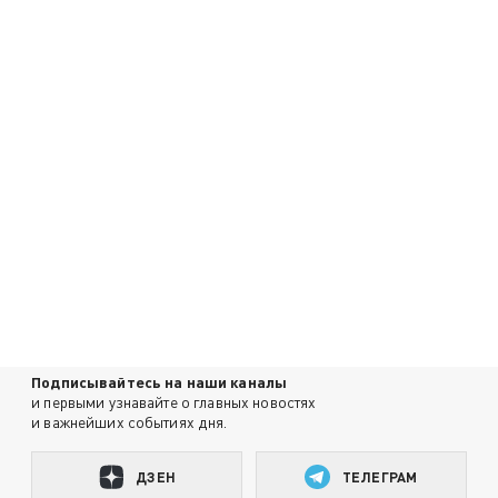
Подписывайтесь на наши каналы
и первыми узнавайте о главных новостях
и важнейших событиях дня.
ДЗЕН
ТЕЛЕГРАМ