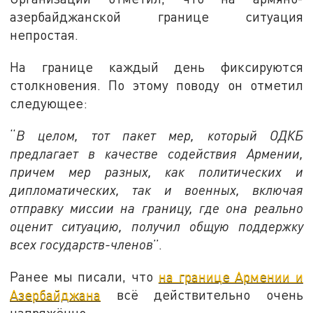
азербайджанской границе ситуация
непростая.
На границе каждый день фиксируются
столкновения. По этому поводу он отметил
следующее:
“
В целом, тот пакет мер, который ОДКБ
предлагает в качестве содействия Армении,
причем мер разных, как политических и
дипломатических, так и военных, включая
отправку миссии на границу, где она реально
оценит ситуацию, получил общую поддержку
всех государств-членов
”.
Ранее мы писали, что
на границе Армении и
Азербайджана
всё действительно очень
напряжённо.