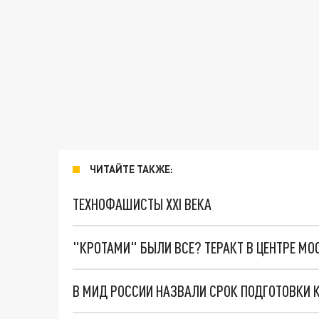
ЧИТАЙТЕ ТАКЖЕ:
ТЕХНОФАШИСТЫ XXI ВЕКА
"КРОТАМИ" БЫЛИ ВСЕ? ТЕРАКТ В ЦЕНТРЕ М
В МИД РОССИИ НАЗВАЛИ СРОК ПОДГОТОВКИ 