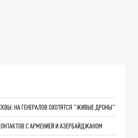
ОСКВЫ: НА ГЕНЕРАЛОВ ОХОТЯТСЯ "ЖИВЫЕ ДРОНЫ"
КОНТАКТОВ С АРМЕНИЕЙ И АЗЕРБАЙДЖАНОМ