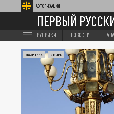
АВТОРИЗАЦИЯ
ПЕРВЫЙ РУССК
РУБРИКИ
НОВОСТИ
АН
ПОЛИТИКА
В МИРЕ