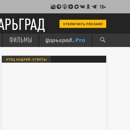
18+
АРЬГРАД
ОТКЛЮЧИТЬ РЕКЛАМУ
ФИЛЬМЫ
ОТЕЦ АНДРЕЙ: ОТВЕТЫ