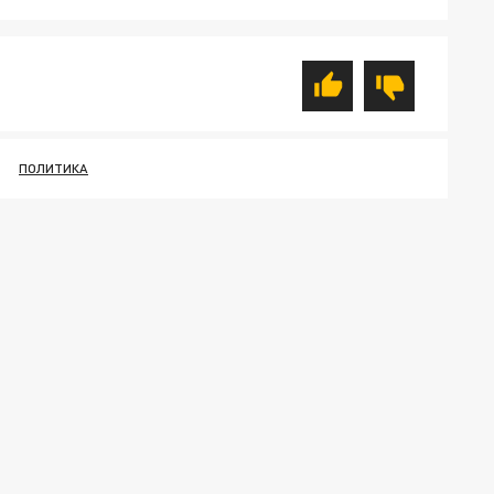
ПОЛИТИКА