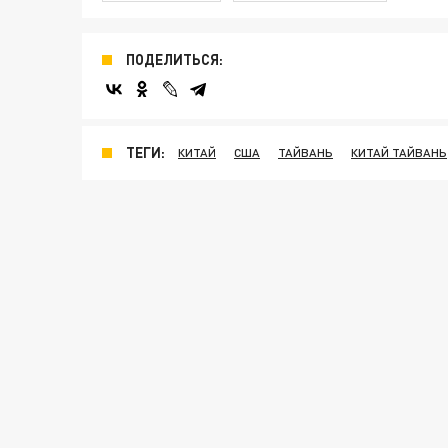
ПОДЕЛИТЬСЯ:
ТЕГИ:
КИТАЙ
США
ТАЙВАНЬ
КИТАЙ ТАЙВАНЬ