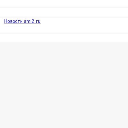
Новости smi2.ru