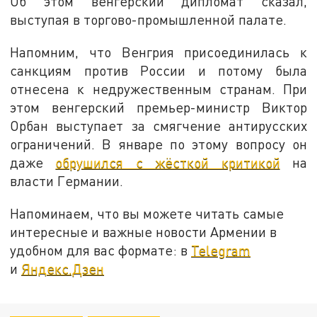
Об этом венгерский дипломат сказал,
выступая в торгово-промышленной палате.
Напомним, что Венгрия присоединилась к
санкциям против России и потому была
отнесена к недружественным странам. При
этом венгерский премьер-министр Виктор
Орбан выступает за смягчение антирусских
ограничений. В январе по этому вопросу он
даже
обрушился с жёсткой критикой
на
власти Германии.
Напоминаем, что вы можете читать самые
интересные и важные новости Армении в
удобном для вас формате: в
Telegram
и
Яндекс.Дзен