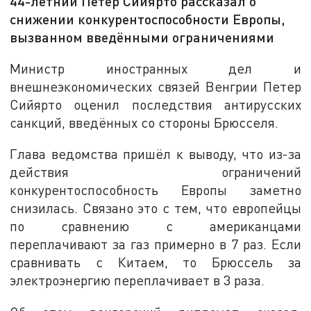
44-летний Петер Сийярто рассказал о
снижении конкурентоспособности Европы,
вызванном введёнными ограничениями
Министр иностранных дел и
внешнеэкономических связей Венгрии Петер
Сийярто оценил последствия антирусских
санкций, введённых со стороны Брюсселя.
Глава ведомства пришёл к выводу, что из-за
действия ограничений
конкурентоспособность Европы заметно
снизилась. Связано это с тем, что европейцы
по сравнению с американцами
переплачивают за газ примерно в 7 раз. Если
сравнивать с Китаем, то Брюссель за
электроэнергию переплачивает в 3 раза.