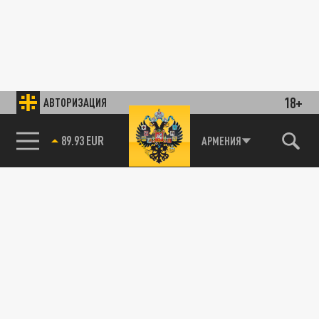
18+
АВТОРИЗАЦИЯ
85.64 BRENT
АРМЕНИЯ
89.93 EUR