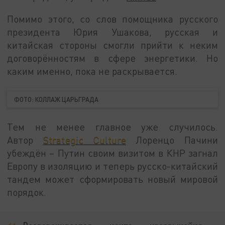
Помимо этого, со слов помощника русского
президента Юрия Ушакова, русская и
китайская стороны смогли прийти к неким
договорённостям в сфере энергетики. Но
каким именно, пока не раскрывается.
ФОТО: КОЛЛАЖ ЦАРЬГРАДА
Тем не менее главное уже случилось.
Автор
Strategic Culture
Лоренцо Пачини
убеждён – Путин своим визитом в КНР загнал
Европу в изоляцию и теперь русско-китайский
тандем может сформировать новый мировой
порядок.