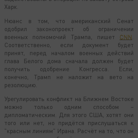
Харк.
Нюанс в том, что американский Сенат
одобрил законопроект об ограничении
военных полномочий Трампа, пишет
CNN
.
Соответственно, если документ будет
принят, перед началом военных действий
глава Белого дома сначала должен будет
получить одобрение Конгресса. Если,
конечно, Трамп не наложит на вето на
резолюцию.
Урегулировать конфликт на Ближнем Востоке
можно только одним способом –
дипломатическим. Для этого США, хотят они
того или нет, но придётся прислушаться к
"красным линиям" Ирана. Расчёт на то, что он