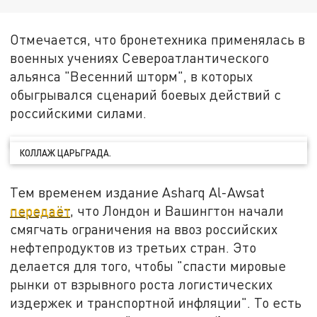
Отмечается, что бронетехника применялась в
военных учениях Североатлантического
альянса "Весенний шторм", в которых
обыгрывался сценарий боевых действий с
российскими силами.
КОЛЛАЖ ЦАРЬГРАДА.
Тем временем издание Asharq Al-Awsat
передаёт
, что Лондон и Вашингтон начали
смягчать ограничения на ввоз российских
нефтепродуктов из третьих стран. Это
делается для того, чтобы "спасти мировые
рынки от взрывного роста логистических
издержек и транспортной инфляции". То есть