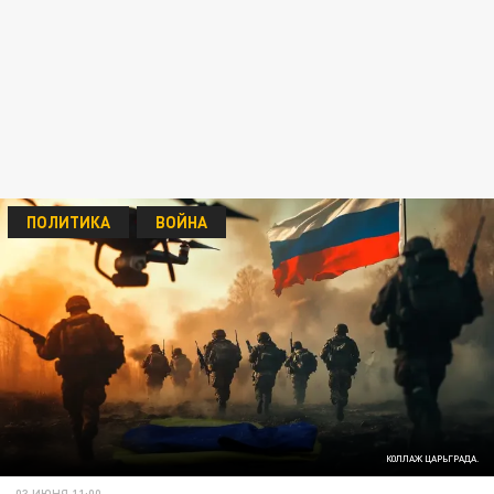
ПОЛИТИКА
ВОЙНА
КОЛЛАЖ ЦАРЬГРАДА.
03 ИЮНЯ 11:00