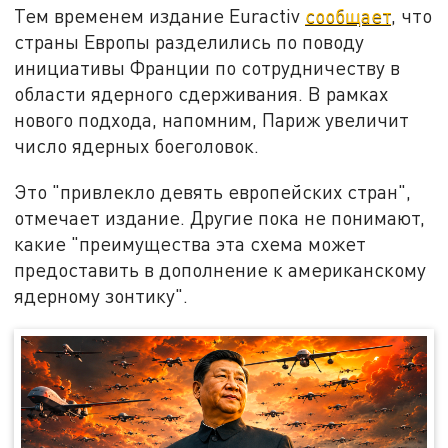
Тем временем издание Euractiv
сообщает
, что
страны Европы разделились по поводу
инициативы Франции по сотрудничеству в
области ядерного сдерживания. В рамках
нового подхода, напомним, Париж увеличит
число ядерных боеголовок.
Это "привлекло девять европейских стран",
отмечает издание. Другие пока не понимают,
какие "преимущества эта схема может
предоставить в дополнение к американскому
ядерному зонтику".