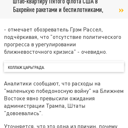
штаб-квартиру Пятого флота США в
Бахрейне ракетами и беспилотниками,
- отмечает обозреватель Грэм Рассел,
подчёркивая, что "отсутствие политического
прогресса в урегулировании
ближневосточного кризиса" - очевидно.
КОЛЛАЖ ЦАРЬГРАДА.
Аналитики сообщают, что расходы на
"маленькую победоносную войну" на Ближнем
Востоке явно превысили ожидания
администрации Трампа, Штаты
"довоевались".
Уточняется, что это одна из причин, почему