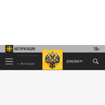
18+
АВТОРИЗАЦИЯ
85.64 BRENT
АРМЕНИЯ