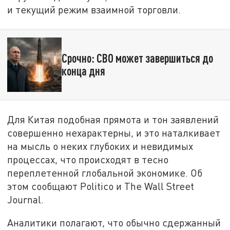
и текущий режим взаимной торговли.
Срочно: СВО может завершиться до
конца дня
Для Китая подобная прямота и тон заявлений
совершенно нехарактерны, и это наталкивает
на мысль о неких глубоких и невидимых
процессах, что происходят в тесно
переплетенной глобальной экономике. Об
этом сообщают Politico и The Wall Street
Journal.
Аналитики полагают, что обычно сдержанный