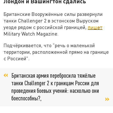
Лондон и Вашингтон сдались
Британские Вооружённые силы развернули
танки Challenger 2 в эстонском Выруском
уезде рядом с российской границей,
пишет
Military Watch Magazine.
Подчёркивается, что "речь о маленькой
территории, расположенной прямо на границе
с Россией".
​Британская армия перебросила тяжёлые
танки Challenger 2 к границам России для
проведения боевых учений: насколько они
боеспособны?,