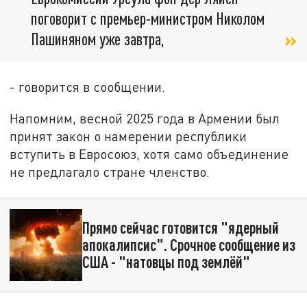
поговорит с премьер-министром Николом
Пашиняном уже завтра,
- говорится в сообщении.
Напомним, весной 2025 года в Армении был
принят закон о намерении республики
вступить в Евросоюз, хотя само объединение
не предлагало стране членство.
Прямо сейчас готовится "ядерный
апокалипсис". Срочное сообщение из
США - "натовцы под землёй"