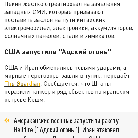
Пекин жёстко отреагировал на заявления
западных СМИ, которые призывают
поставить заслон на пути китайских
электромобилей, электроники, аккумуляторов,
солнечных панелей, стали и химикатов.
США запустили "Адский огонь"
США и Иран обменялись новыми ударами, а
мирные переговоры зашли в тупик, передаёт
The Guardian
. Сообщается, что Штаты
поразили танкер и ряд объектов на иранском
острове Кешм.
Американские военные запустили ракету
Hellfire ("Адский огонь"). Иран атаковал