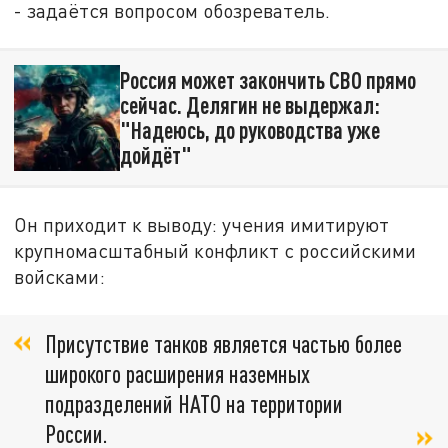
- задаётся вопросом обозреватель.
Россия может закончить СВО прямо
сейчас. Делягин не выдержал:
"Надеюсь, до руководства уже
дойдёт"
Он приходит к выводу: учения имитируют
крупномасштабный конфликт с российскими
войсками:
Присутствие танков является частью более
широкого расширения наземных
подразделений НАТО на территории
России.