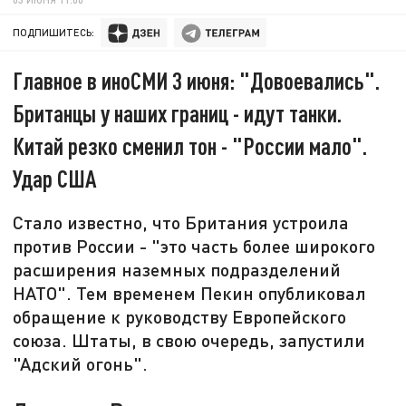
ПОДПИШИТЕСЬ:
Главное в иноСМИ 3 июня: "Довоевались".
Британцы у наших границ - идут танки.
Китай резко сменил тон - "России мало".
Удар США
Стало известно, что Британия устроила
против России - "это часть более широкого
расширения наземных подразделений
НАТО". Тем временем Пекин опубликовал
обращение к руководству Европейского
союза. Штаты, в свою очередь, запустили
"Адский огонь".