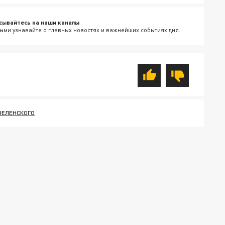
сывайтесь на наши каналы
ыми узнавайте о главных новостях и важнейших событиях дня.
ЗЕЛЕНСКОГО