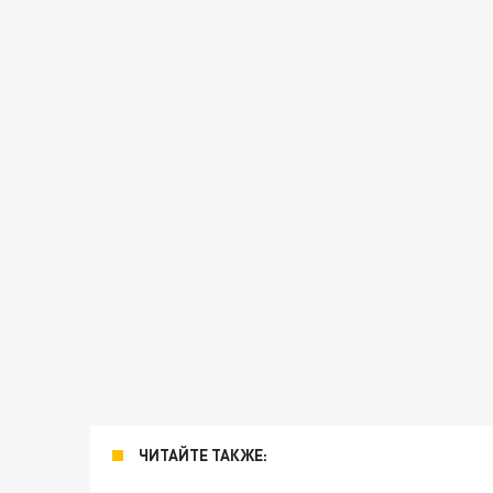
ЧИТАЙТЕ ТАКЖЕ: