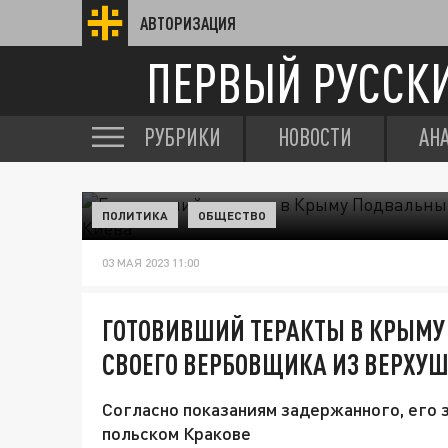
АВТОРИЗАЦИЯ
ПЕРВЫЙ РУССК
РУБРИКИ
НОВОСТИ
АН
ПОЛИТИКА
ОБЩЕСТВО
03 МАЯ 2023 11:00
ГОТОВИВШИЙ ТЕРАКТЫ В КРЫМ
СВОЕГО ВЕРБОВЩИКА ИЗ ВЕРХУ
Согласно показаниям задержанного, его 
польском Кракове