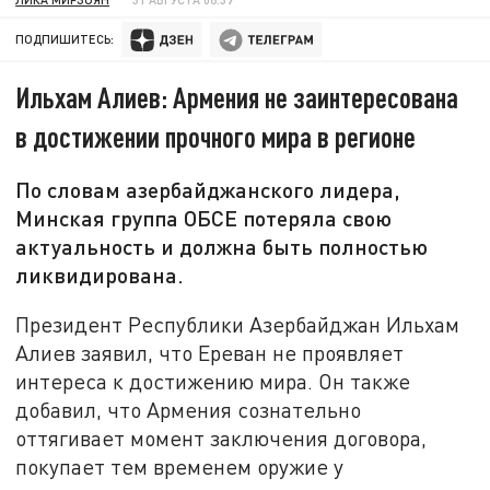
ПОДПИШИТЕСЬ:
Ильхам Алиев: Армения не заинтересована
в достижении прочного мира в регионе
По словам азербайджанского лидера,
Минская группа ОБСЕ потеряла свою
актуальность и должна быть полностью
ликвидирована.
Президент Республики Азербайджан Ильхам
Алиев заявил, что Ереван не проявляет
интереса к достижению мира. Он также
добавил, что Армения сознательно
оттягивает момент заключения договора,
покупает тем временем оружие у