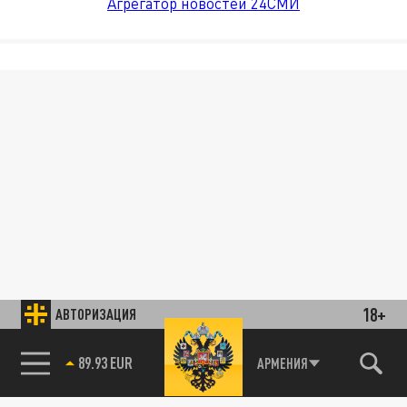
Агрегатор новостей 24СМИ
18+
АВТОРИЗАЦИЯ
89.93 EUR
АРМЕНИЯ