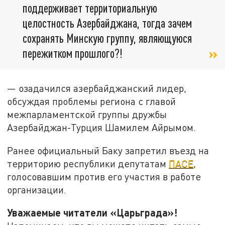
поддерживает территориальную
целостность Азербайджана, тогда зачем
сохранять Минскую группу, являющуюся
пережитком прошлого?!
— озадачился азербайджанский лидер,
обсуждая проблемы региона с главой
межпарламентской группы дружбы
Азербайджан-Турция Шамилем Айрымом.
Ранее официальный Баку запретил въезд на
территорию республики депутатам
ПАСЕ
,
голосовавшим против его участия в работе
организации.
Уважаемые читатели «Царьграда»!