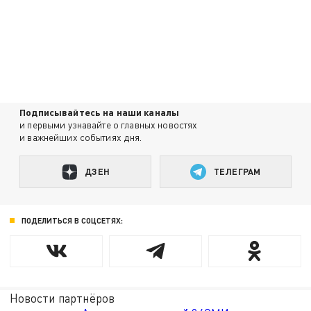
Подписывайтесь на наши каналы
и первыми узнавайте о главных новостях
и важнейших событиях дня.
ДЗЕН
ТЕЛЕГРАМ
ПОДЕЛИТЬСЯ В СОЦСЕТЯХ:
Новости партнёров