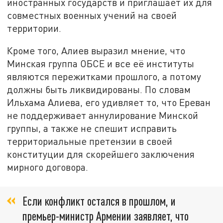
иностранных государств и приглашает их для
совместных военных учений на своей
территории.
Кроме того, Алиев выразил мнение, что
Минская группа ОБСЕ и все её институты
являются пережитками прошлого, а потому
должны быть ликвидированы. По словам
Ильхама Алиева, его удивляет то, что Ереван
не поддерживает аннулирование Минской
группы, а также не спешит исправить
территориальные претензии в своей
конституции для скорейшего заключения
мирного договора.
Если конфликт остался в прошлом, и
премьер-министр Армении заявляет, что