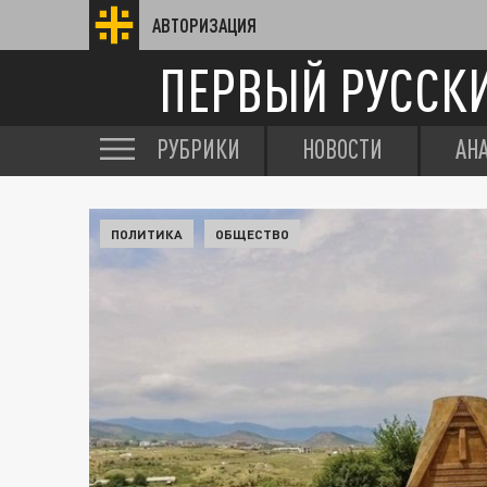
АВТОРИЗАЦИЯ
ПЕРВЫЙ РУССК
РУБРИКИ
НОВОСТИ
АН
ПОЛИТИКА
ОБЩЕСТВО