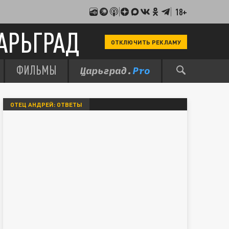
18+
АРЬГРАД
ОТКЛЮЧИТЬ РЕКЛАМУ
ФИЛЬМЫ
ОТЕЦ АНДРЕЙ: ОТВЕТЫ