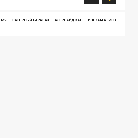
НИЯ
НАГОРНЫЙ КАРАБАХ
АЗЕРБАЙДЖАН
ИЛЬХАМ АЛИЕВ