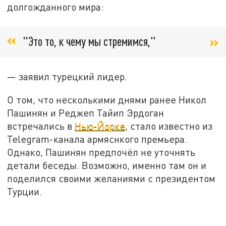
долгожданного мира:
"Это то, к чему мы стремимся,"
— заявил турецкий лидер.
О том, что несколькими днями ранее Никол
Пашинян и Реджеп Тайип Эрдоган
встречались в
Нью-Йорке
, стало известно из
Telegram-канала армяснкого премьера.
Однако, Пашинян предпочёл не уточнять
детали беседы. Возможно, именно там он и
поделился своими желаниями с президентом
Турции.