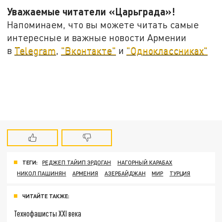
Уважаемые читатели «Царьграда»!
Напоминаем, что вы можете читать самые
интересные и важные новости Армении
в
Telegram
,
"Вконтакте"
и
"Одноклассниках"
ТЕГИ:
РЕДЖЕП ТАЙИП ЭРДОГАН
НАГОРНЫЙ КАРАБАХ
НИКОЛ ПАШИНЯН
АРМЕНИЯ
АЗЕРБАЙДЖАН
МИР
ТУРЦИЯ
ЧИТАЙТЕ ТАКЖЕ:
Технофашисты XXI века