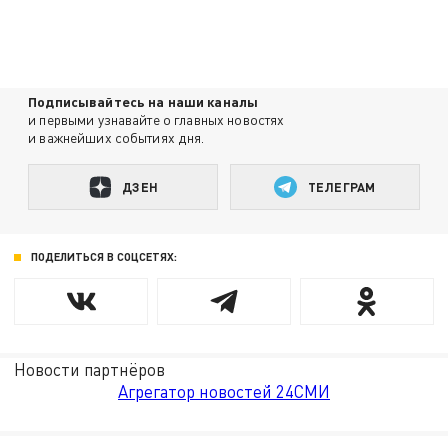
Подписывайтесь на наши каналы
и первыми узнавайте о главных новостях
и важнейших событиях дня.
ДЗЕН
ТЕЛЕГРАМ
ПОДЕЛИТЬСЯ В СОЦСЕТЯХ:
Новости партнёров
Агрегатор новостей 24СМИ