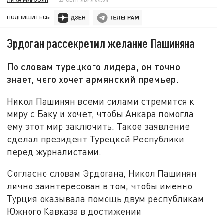
ПОДПИШИТЕСЬ:
Эрдоган рассекретил желание Пашиняна
По словам турецкого лидера, он точно
знает, чего хочет армянский премьер.
Никол Пашинян всеми силами стремится к
миру с Баку и хочет, чтобы Анкара помогла
ему этот мир заключить. Такое заявление
сделал президент Турецкой Республики
перед журналистами.
Согласно словам Эрдогана, Никол Пашинян
лично заинтересован в том, чтобы именно
Турция оказывала помощь двум республикам
Южного Кавказа в достижении