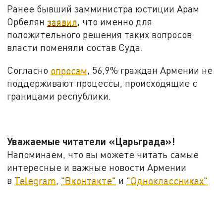
Ранее бывший замминистра юстиции Арам
Орбелян
заявил
, что именно для
положительного решения таких вопросов
власти поменяли состав Суда.
Согласно
опросам
, 56,9% граждан Армении не
поддерживают процессы, происходящие с
границами республики.
Уважаемые читатели «Царьграда»!
Напоминаем, что вы можете читать самые
интересные и важные новости Армении
в
Telegram
,
"Вконтакте"
и
"Одноклассниках"