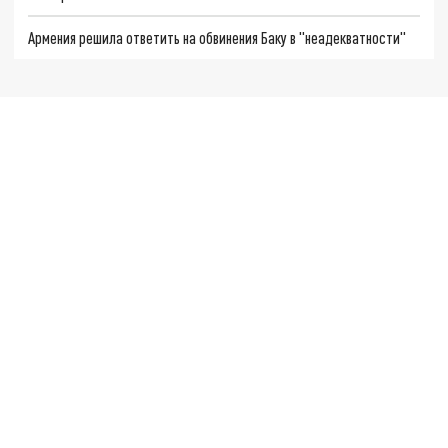
Армения решила ответить на обвинения Баку в "неадекватности"