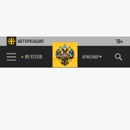
18+
АВТОРИЗАЦИЯ
89.93 EUR
АРМЕНИЯ