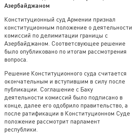
Азербайджаном
Конституционный суд Армении признал
конституционным положение о деятельности
комиссий по делимитации границы с
Азербайджаном. Соответсвующее решение
было опубликовано по итогам рассмотрения
вопроса.
Решение Конституционного суда считается
окончательным и вступившим в силу после
публикации. Соглашение с Баку
деятельности комиссий было подписано в
конце, далее его одобрило правительство, а
после ратификации в Конституционном Суде
положение рассмотрит парламент
республики.