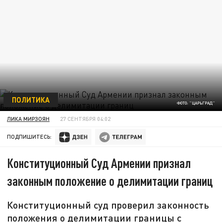
ПОЛИТИКА
ФОТО: "ЦАРЬГРАД"
ЛИКА МИРЗОЯН
27 СЕНТЯБРЯ 04:02
ПОДПИШИТЕСЬ:
Конституционный Суд Армении признал
законным положение о делимитации границ
Конституционный суд проверил законность
положения о делимитации границы с