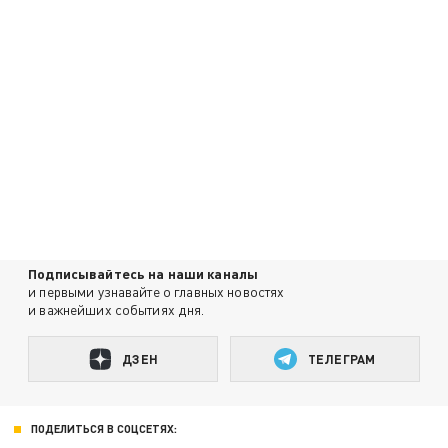
Подписывайтесь на наши каналы
и первыми узнавайте о главных новостях
и важнейших событиях дня.
ДЗЕН
ТЕЛЕГРАМ
ПОДЕЛИТЬСЯ В СОЦСЕТЯХ: