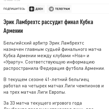
ПОДПИШИТЕСЬ:
Эрик Ламбрехтс рассудит финал Кубка
Армении
Бельгийский арбитр Эрик Ламбрехтс
назначен главным судьей финального матча
Кубка Армении между клубами «Ноа» и
«Урарту». Соответствующую информацию
распространила Федерация футбола Армении.
В текущем сезоне 41-летний бельгиец
работал на четырех матчах Лиги чемпионов и
на трех матчах Лиги Европы.
За 33 матча текущего игрового года