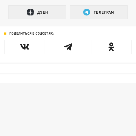
ДЗЕН
ТЕЛЕГРАМ
ПОДЕЛИТЬСЯ В СОЦСЕТЯХ: