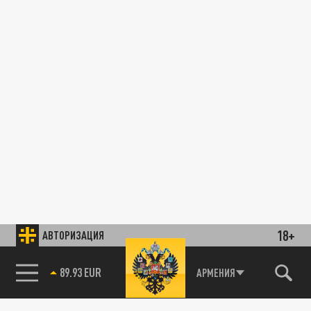
18+
АВТОРИЗАЦИЯ
89.93 EUR
АРМЕНИЯ