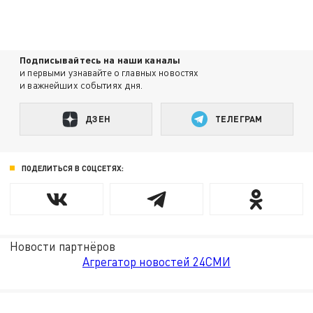
Подписывайтесь на наши каналы
и первыми узнавайте о главных новостях
и важнейших событиях дня.
ДЗЕН
ТЕЛЕГРАМ
ПОДЕЛИТЬСЯ В СОЦСЕТЯХ:
Новости партнёров
Агрегатор новостей 24СМИ