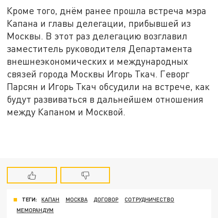
Кроме того, днём ранее прошла встреча мэра
Капана и главы делегации, прибывшей из
Москвы. В этот раз делегацию возглавил
заместитель руководителя Департамента
внешнеэкономических и международных
связей города Москвы Игорь Ткач. Геворг
Парсян и Игорь Ткач обсудили на встрече, как
будут развиваться в дальнейшем отношения
между Капаном и Москвой.
ТЕГИ:
КАПАН
МОСКВА
ДОГОВОР
СОТРУДНИЧЕСТВО
МЕМОРАНДУМ