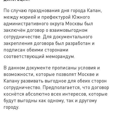
По случаю празднования дня города Капан,
между мэрией и префектурой Южного
административного округа Москвы был
заключён договор о взаимовыгодном
сотрудничестве. Для документального
закрепления договора был разработан и
подписан обеими сторонами
соответствующий меморандум.
В данном документе прописаны условия и
возможности, которые позволят Москве и
Капану развивать выгодное для обеих сторон
сотрудничество. Предполагается, что договор
коснётся абсолютно всех интересов, которые
будут выгодны как одному, так и другому
городу.