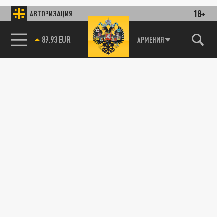
18+
АВТОРИЗАЦИЯ
89.93 EUR
АРМЕНИЯ