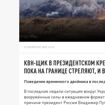
22 ФЕВРАЛЯ 2022 16:23
КВН-ЩИК В ПРЕЗИДЕНТСКОМ КРЕ
ПОКА НА ГРАНИЦЕ СТРЕЛЯЮТ, И
Поведение временного двойника в после
В последние недели ситуация вокруг Ук
вооружённые силы в ежедневном формате
причине президент России Владимир Пу