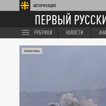
АВТОРИЗАЦИЯ
ПЕРВЫЙ РУССК
РУБРИКИ
НОВОСТИ
АН
ПОЛИТИКА