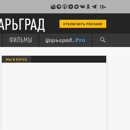
18+
АРЬГРАД
ОТКЛЮЧИТЬ РЕКЛАМУ
ФИЛЬМЫ
МЫ В КУРСЕ