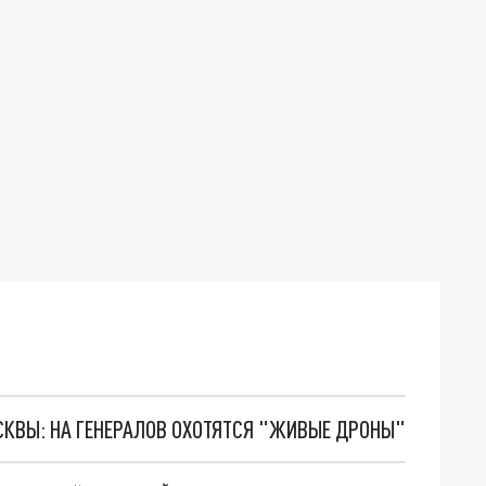
ОСКВЫ: НА ГЕНЕРАЛОВ ОХОТЯТСЯ "ЖИВЫЕ ДРОНЫ"