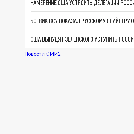
НАМЕРЕНИЕ США УСТРОИТЬ ДЕЛЕГАЦИИ РОССИ
США ВЫНУДЯТ ЗЕЛЕНСКОГО УСТУПИТЬ РОССИ
Новости СМИ2