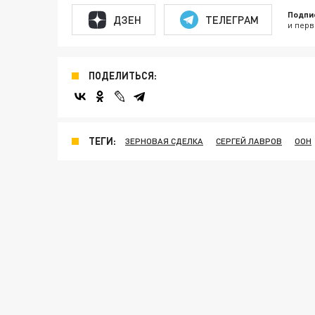
Подпи
ДЗЕН
ТЕЛЕГРАМ
и перв
ПОДЕЛИТЬСЯ:
ТЕГИ:
ЗЕРНОВАЯ СДЕЛКА
СЕРГЕЙ ЛАВРОВ
ООН