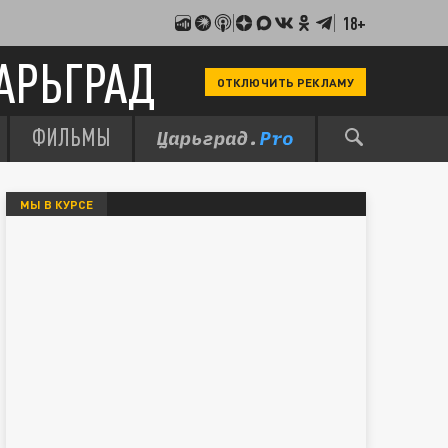
18+
АРЬГРАД
ОТКЛЮЧИТЬ РЕКЛАМУ
ФИЛЬМЫ
МЫ В КУРСЕ