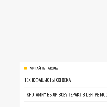
ЧИТАЙТЕ ТАКЖЕ:
ТЕХНОФАШИСТЫ XXI ВЕКА
"КРОТАМИ" БЫЛИ ВСЕ? ТЕРАКТ В ЦЕНТРЕ М