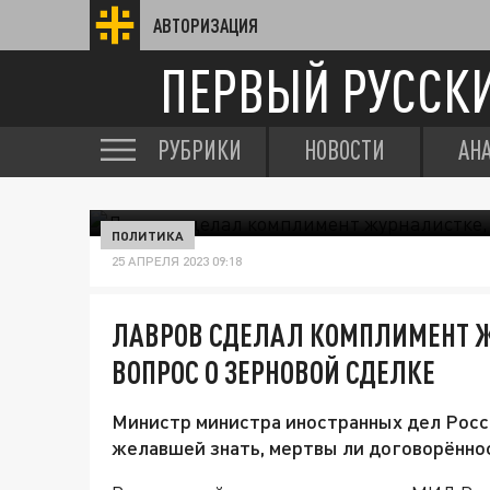
АВТОРИЗАЦИЯ
ПЕРВЫЙ РУССК
РУБРИКИ
НОВОСТИ
АН
ПОЛИТИКА
25 АПРЕЛЯ 2023 09:18
ЛАВРОВ СДЕЛАЛ КОМПЛИМЕНТ 
ВОПРОС О ЗЕРНОВОЙ СДЕЛКЕ
Министр министра иностранных дел Росси
желавшей знать, мертвы ли договорённо