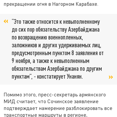
прекращении огня в Нагорном Карабахе.
“Это также относится к невыполненному
до сих пор обязательству Азербайджана
по возвращению военнопленных,
заложников и других удерживаемых лиц,
предусмотренным пунктом 8 заявления от
9 ноября, а также к невыполненным
обязательствам Азербайджана по другим
пунктам”, - констатирует Унанян.
Помимо этого, пресс-секретарь армянского
МИД считает, что Сочинское заявление
подтверждает намерение разблокировать все
транспортные маршруты в регионе,