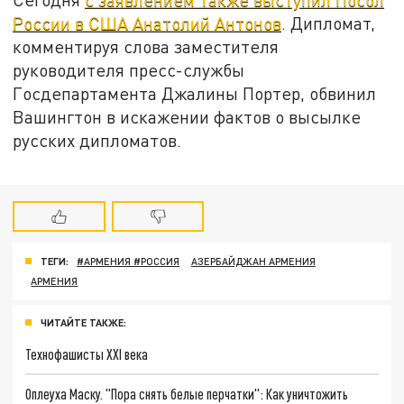
России в США Анатолий Антонов
. Дипломат,
комментируя слова заместителя
руководителя пресс-службы
Госдепартамента Джалины Портер, обвинил
Вашингтон в искажении фактов о высылке
русских дипломатов.
ТЕГИ:
#АРМЕНИЯ #РОССИЯ
АЗЕРБАЙДЖАН АРМЕНИЯ
АРМЕНИЯ
ЧИТАЙТЕ ТАКЖЕ:
Технофашисты XXI века
Оплеуха Маску. "Пора снять белые перчатки": Как уничтожить