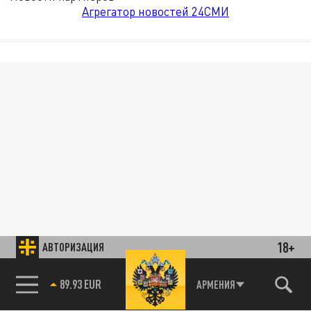
Агрегатор новостей 24СМИ
18+
АВТОРИЗАЦИЯ
89.93 EUR
АРМЕНИЯ
85.64 BRENT