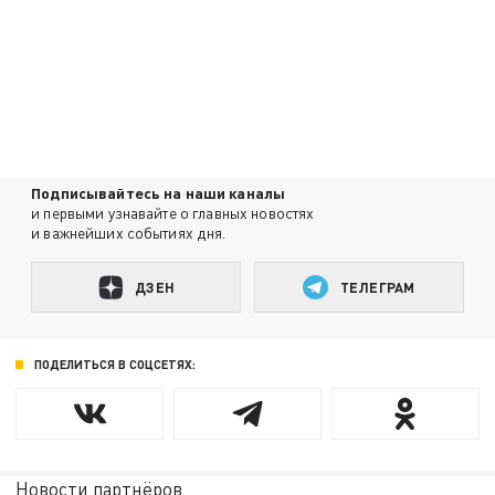
Подписывайтесь на наши каналы
и первыми узнавайте о главных новостях
и важнейших событиях дня.
ДЗЕН
ТЕЛЕГРАМ
ПОДЕЛИТЬСЯ В СОЦСЕТЯХ:
Новости партнёров