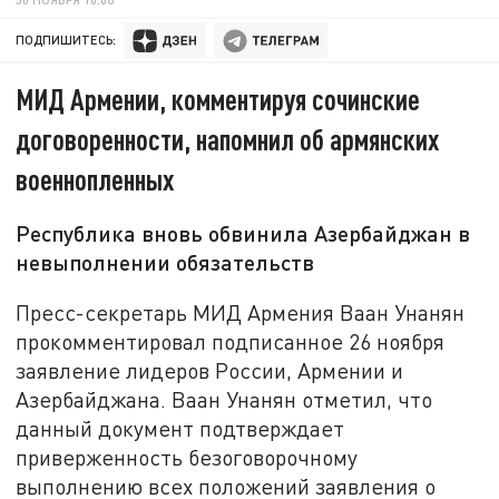
ПОДПИШИТЕСЬ:
МИД Армении, комментируя сочинские
договоренности, напомнил об армянских
военнопленных
Республика вновь обвинила Азербайджан в
невыполнении обязательств
Пресс-секретарь МИД Армения Ваан Унанян
прокомментировал подписанное 26 ноября
заявление лидеров России, Армении и
Азербайджана. Ваан Унанян отметил, что
данный документ подтверждает
приверженность безоговорочному
выполнению всех положений заявления о