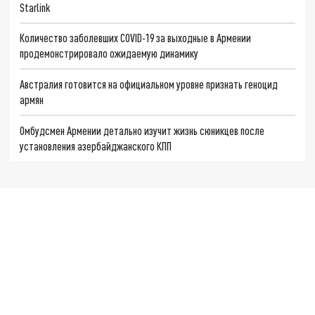
Starlink
Количество заболевших COVID-19 за выходные в Армении
продемонстрировало ожидаемую динамику
Австралия готовится на официальном уровне признать геноцид
армян
Омбудсмен Армении детально изучит жизнь сюникцев после
установления азербайджанского КПП