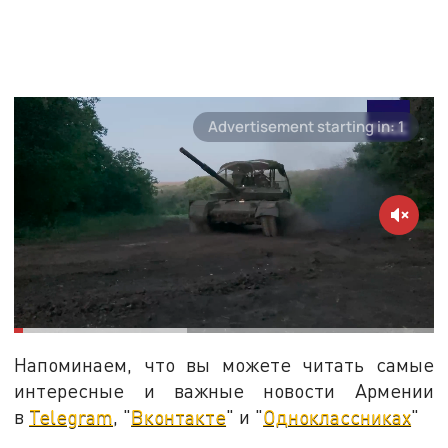
Напоминаем, что вы можете читать самые
интересные и важные новости Армении
в
Telegram
, "
Вконтакте
" и "
Одноклассниках
"