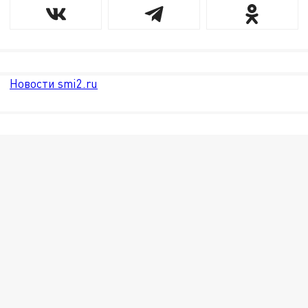
Новости smi2.ru