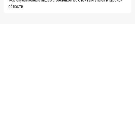
области