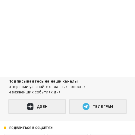
Подписывайтесь на наши каналы
и первыми узнавайте о главных новостях
и важнейших событиях дня.
ДЗЕН
ТЕЛЕГРАМ
ПОДЕЛИТЬСЯ В СОЦСЕТЯХ: