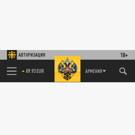
18+
АВТОРИЗАЦИЯ
85.64 BRENT
АРМЕНИЯ
89.93 EUR