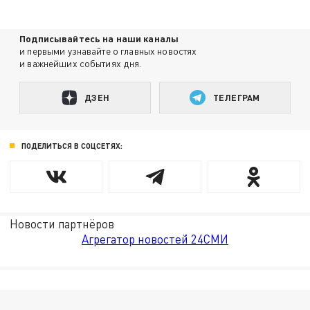
Подписывайтесь на наши каналы
и первыми узнавайте о главных новостях
и важнейших событиях дня.
ДЗЕН
ТЕЛЕГРАМ
ПОДЕЛИТЬСЯ В СОЦСЕТЯХ:
Новости партнёров
Агрегатор новостей 24СМИ