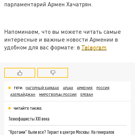
парламентарий Армен Хачатрян.
Напоминаем, что вы можете читать самые
интересные и важные новости Армении в
удобном для вас формате: в
Telegram
ТЕГИ:
НАГОРНЫЙ КАРАБАХ
АРЦАХ
АРМЕНИЯ
РОССИЯ
АЗЕРБАЙДЖАН
МИРОТВОРЦЫ РОССИИ
ЕРЕВАН
ЧИТАЙТЕ ТАКЖЕ:
Технофашисты XXI века
"Кротами" были все? Теракт в центре Москвы: На генералов