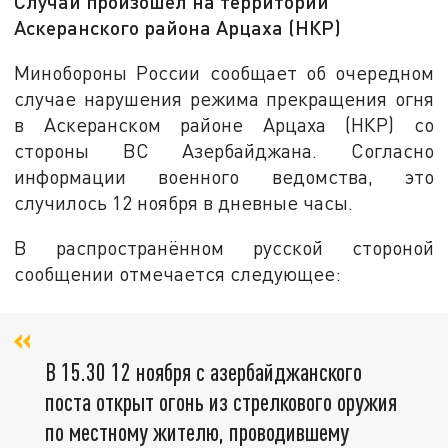
Случай произошёл на территории
Аскеранского района Арцаха (НКР)
Минобороны России сообщает об очередном
случае нарушения режима прекращения огня
в Аскеранском районе Арцаха (НКР) со
стороны ВС Азербайджана. Согласно
информации военного ведомства, это
случилось 12 ноября в дневные часы.
В распространённом русской стороной
сообщении отмечается следующее:
В 15.30 12 ноября с азербайджанского
поста открыт огонь из стрелкового оружия
по местному жителю, проводившему