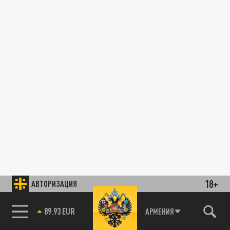
18+
АВТОРИЗАЦИЯ
89.93 EUR
АРМЕНИЯ